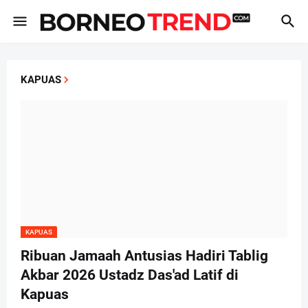
KAPUAS
KAPUAS
Ribuan Jamaah Antusias Hadiri Tablig
Akbar 2026 Ustadz Das'ad Latif di
Kapuas