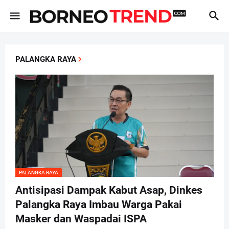
PALANGKA RAYA
PALANGKA RAYA
Antisipasi Dampak Kabut Asap, Dinkes
Palangka Raya Imbau Warga Pakai
Masker dan Waspadai ISPA