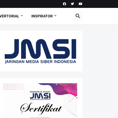
VERTORIAL
INSPIRATOR