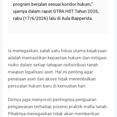
program berjalan sesuai koridor hukum,”
ujarnya dalam rapat GTRA HST Tahun 2026,
rabu (17/6/2026) lalu di Aula Bapperida.
Ia menegaskan, salah satu fokus utama kejaksaan
adalah memastikan kepastian hukum dan mitigasi
risiko dalam setiap tahapan redistribusi tanah
maupun legalisasi aset. Hal ini penting agar
penataan aset dan akses tidak menimbulkan
persoalan hukum baru di kemudian hari.
Dirinya juga menyoroti pentingnya penguatan
pengawasan terhadap potensi praktik mafia tanah.
Pihaknya menegaskan tidak akan memberikan