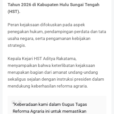
Tahun 2026 di Kabupaten Hulu Sungai Tengah
(HST).
Peran kejaksaan difokuskan pada aspek
penegakan hukum, pendampingan perdata dan tata
usaha negara, serta pengamanan kebijakan
strategis.
Kepala Kejari HST Aditya Rakatama,
menyampaikan bahwa keterlibatan kejaksaan
merupakan bagian dari amanat undang-undang
sekaligus sejalan dengan instruksi presiden dalam
mendukung keberhasilan reforma agraria.
“Keberadaan kami dalam Gugus Tugas
Reforma Agraria ini untuk memastikan