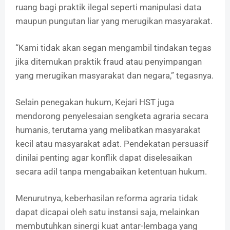
ruang bagi praktik ilegal seperti manipulasi data
maupun pungutan liar yang merugikan masyarakat.
“Kami tidak akan segan mengambil tindakan tegas
jika ditemukan praktik fraud atau penyimpangan
yang merugikan masyarakat dan negara,” tegasnya.
Selain penegakan hukum, Kejari HST juga
mendorong penyelesaian sengketa agraria secara
humanis, terutama yang melibatkan masyarakat
kecil atau masyarakat adat. Pendekatan persuasif
dinilai penting agar konflik dapat diselesaikan
secara adil tanpa mengabaikan ketentuan hukum.
Menurutnya, keberhasilan reforma agraria tidak
dapat dicapai oleh satu instansi saja, melainkan
membutuhkan sinergi kuat antar-lembaga yang