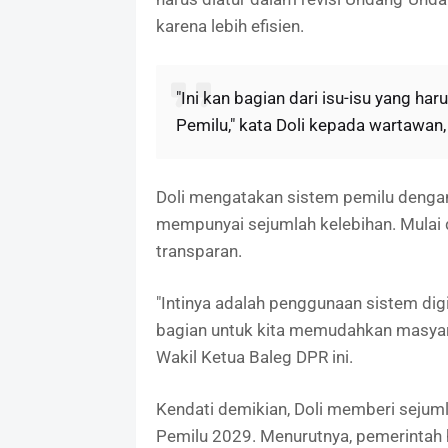
karena lebih efisien.
"Ini kan bagian dari isu-isu yang ha
Pemilu," kata Doli kepada wartawan,
Doli mengatakan sistem pemilu dengan
mempunyai sejumlah kelebihan. Mulai 
transparan.
"Intinya adalah penggunaan sistem digi
bagian untuk kita memudahkan masyarak
Wakil Ketua Baleg DPR ini.
Kendati demikian, Doli memberi sejuml
Pemilu 2029. Menurutnya, pemerintah 