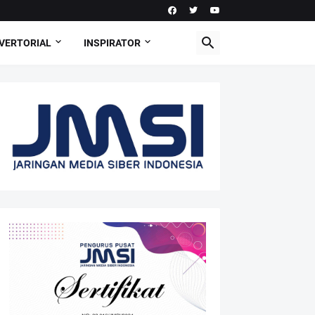
VERTORIAL
INSPIRATOR