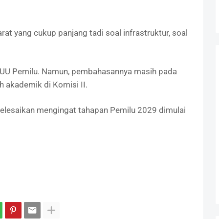
at yang cukup panjang tadi soal infrastruktur, soal
i UU Pemilu. Namun, pembahasannya masih pada
 akademik di Komisi II.
elesaikan mengingat tahapan Pemilu 2029 dimulai