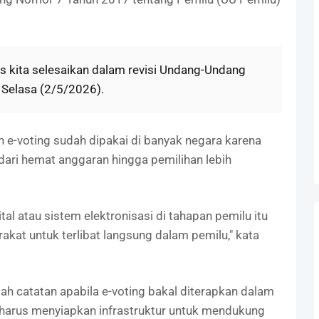
rus kita selesaikan dalam revisi Undang-Undang
 Selasa (2/5/2026).
 e-voting sudah dipakai di banyak negara karena
dari hemat anggaran hingga pemilihan lebih
tal atau sistem elektronisasi di tahapan pemilu itu
at untuk terlibat langsung dalam pemilu," kata
ah catatan apabila e-voting bakal diterapkan dalam
harus menyiapkan infrastruktur untuk mendukung