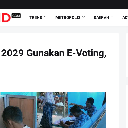
TREND
METROPOLIS
DAERAH
AD
 2029 Gunakan E-Voting,