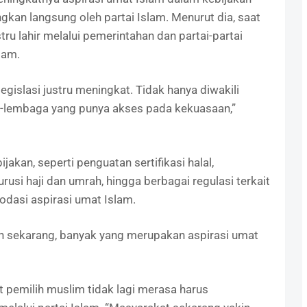
gkan langsung oleh partai Islam. Menurut dia, saat
tru lahir melalui pemerintahan dan partai-partai
lam.
egislasi justru meningkat. Tidak hanya diwakili
ga-lembaga yang punya akses pada kekuasaan,”
akan, seperti penguatan sertifikasi halal,
i haji dan umrah, hingga berbagai regulasi terkait
dasi aspirasi umat Islam.
kan sekarang, banyak yang merupakan aspirasi umat
 pemilih muslim tidak lagi merasa harus