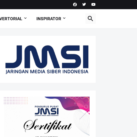
VERTORIAL
INSPIRATOR