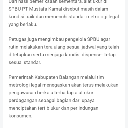
Dari hasil pemeriksaan sementara, alat ukur di
SPBU PT Mustafa Kamal disebut masih dalam
kondisi baik dan memenuhi standar metrologi legal
yang berlaku.
Petugas juga mengimbau pengelola SPBU agar
rutin melakukan tera ulang sesuai jadwal yang telah
ditetapkan serta menjaga kondisi dispenser tetap
sesuai standar.
Pemerintah Kabupaten Balangan melalui tim
metrologi legal menegaskan akan terus melakukan
pengawasan berkala terhadap alat ukur
perdagangan sebagai bagian dari upaya
menciptakan tertib ukur dan perlindungan
konsumen.