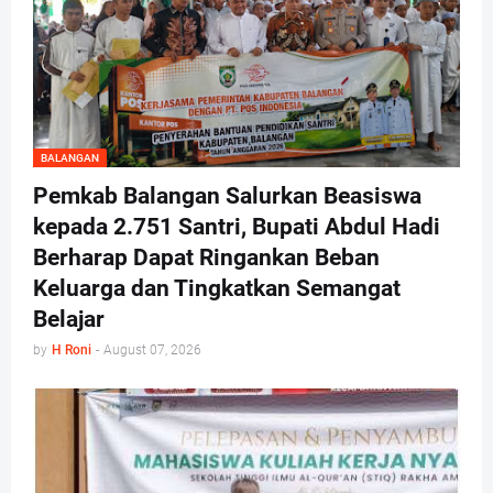
BALANGAN
Pemkab Balangan Salurkan Beasiswa
kepada 2.751 Santri, Bupati Abdul Hadi
Berharap Dapat Ringankan Beban
Keluarga dan Tingkatkan Semangat
Belajar
by
H Roni
-
August 07, 2026