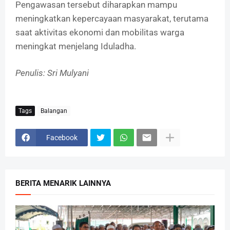
Pengawasan tersebut diharapkan mampu
meningkatkan kepercayaan masyarakat, terutama
saat aktivitas ekonomi dan mobilitas warga
meningkat menjelang Iduladha.
Penulis: Sri Mulyani
Tags
Balangan
Facebook
BERITA MENARIK LAINNYA