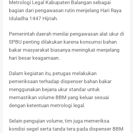
Metrologi Legal Kabupaten Balangan sebagai
bagian dari pengawasan rutin menjelang Hari Raya
Iduladha 1447 Hijriah.
Pemerintah daerah menilai pengawasan alat ukur di
SPBU penting dilakukan karena konsumsi bahan
bakar masyarakat biasanya meningkat menjelang
hari besar keagamaan.
Dalam kegiatan itu, petugas melakukan
pemeriksaan terhadap dispenser bahan bakar
menggunakan bejana ukur standar untuk
memastikan volume BBM yang keluar sesuai
dengan ketentuan metrologi legal.
Selain pengujian volume, tim juga memeriksa
kondisi segel serta tanda tera pada dispenser BBM