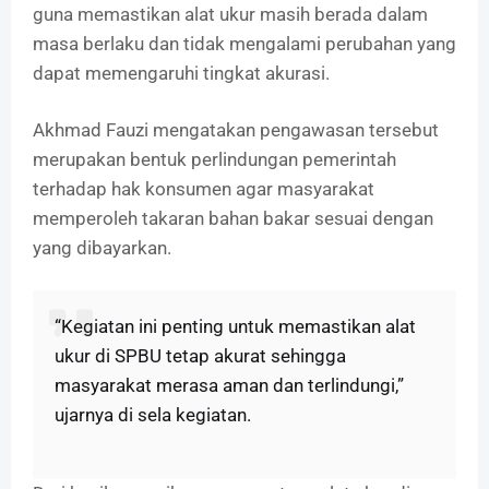
guna memastikan alat ukur masih berada dalam
masa berlaku dan tidak mengalami perubahan yang
dapat memengaruhi tingkat akurasi.
Akhmad Fauzi mengatakan pengawasan tersebut
merupakan bentuk perlindungan pemerintah
terhadap hak konsumen agar masyarakat
memperoleh takaran bahan bakar sesuai dengan
yang dibayarkan.
“Kegiatan ini penting untuk memastikan alat
ukur di SPBU tetap akurat sehingga
masyarakat merasa aman dan terlindungi,”
ujarnya di sela kegiatan.