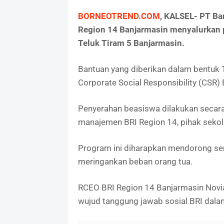
BORNEOTREND.COM
, KALSEL- PT Ba
Region 14 Banjarmasin menyalurkan 
Teluk Tiram 5 Banjarmasin.
Bantuan yang diberikan dalam bentuk 
Corporate Social Responsibility (CSR) 
Penyerahan beasiswa dilakukan secara 
manajemen BRI Region 14, pihak sekola
Program ini diharapkan mendorong se
meringankan beban orang tua.
RCEO BRI Region 14 Banjarmasin Novi
wujud tanggung jawab sosial BRI dala