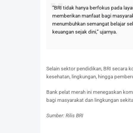
“BRI tidak hanya berfokus pada lay
memberikan manfaat bagi masyarakat
menumbuhkan semangat belajar se
keuangan sejak dini,” ujarnya.
Selain sektor pendidikan, BRI secara 
kesehatan, lingkungan, hingga pembe
Bank pelat merah ini menegaskan komi
bagi masyarakat dan lingkungan sekita
Sumber: Rilis BRI