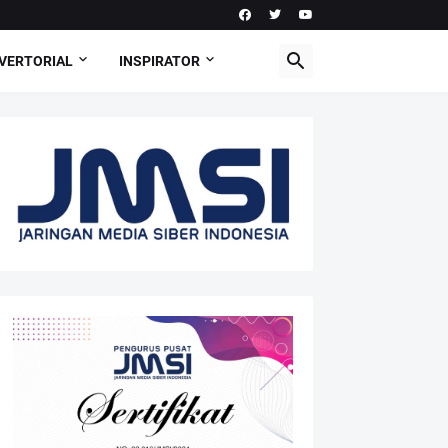
VERTORIAL
INSPIRATOR