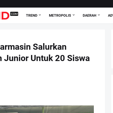
TREND
METROPOLIS
DAERAH
AD
jarmasin Salurkan
 Junior Untuk 20 Siswa