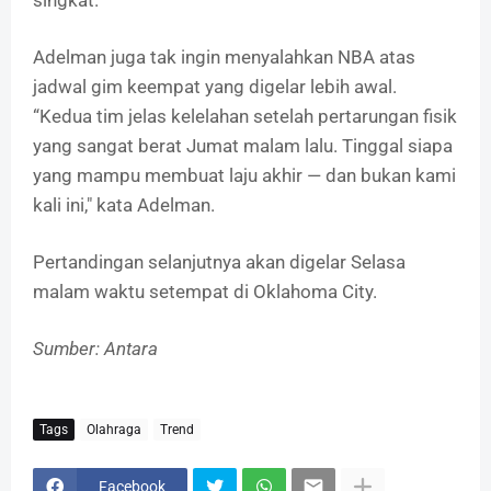
singkat.
Adelman juga tak ingin menyalahkan NBA atas
jadwal gim keempat yang digelar lebih awal.
“Kedua tim jelas kelelahan setelah pertarungan fisik
yang sangat berat Jumat malam lalu. Tinggal siapa
yang mampu membuat laju akhir — dan bukan kami
kali ini," kata Adelman.
Pertandingan selanjutnya akan digelar Selasa
malam waktu setempat di Oklahoma City.
Sumber: Antara
Tags
Olahraga
Trend
Facebook