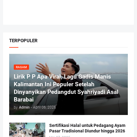
TERPOPULER
RAGAM
Lirik P P Apa Viral, Lagu Gadis Manis
Kalimantan Ini Populer Setelah
Dinyanyikan Pedangdut Syahriyadi Asal
Barabai
by
Admin
-
April 06, 2026
Sertifikasi Halal untuk Pedagang Ayam
Pasar Tradisional Diundur hingga 2026