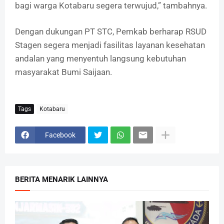
bagi warga Kotabaru segera terwujud,” tambahnya.
Dengan dukungan PT STC, Pemkab berharap RSUD
Stagen segera menjadi fasilitas layanan kesehatan
andalan yang menyentuh langsung kebutuhan
masyarakat Bumi Saijaan.
Tags
Kotabaru
Facebook
BERITA MENARIK LAINNYA