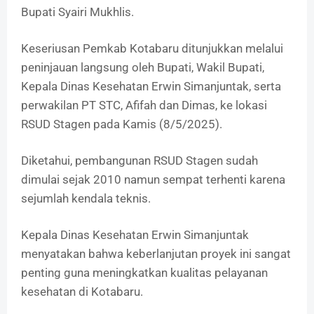
Bupati Syairi Mukhlis.
Keseriusan Pemkab Kotabaru ditunjukkan melalui
peninjauan langsung oleh Bupati, Wakil Bupati,
Kepala Dinas Kesehatan Erwin Simanjuntak, serta
perwakilan PT STC, Afifah dan Dimas, ke lokasi
RSUD Stagen pada Kamis (8/5/2025).
Diketahui, pembangunan RSUD Stagen sudah
dimulai sejak 2010 namun sempat terhenti karena
sejumlah kendala teknis.
Kepala Dinas Kesehatan Erwin Simanjuntak
menyatakan bahwa keberlanjutan proyek ini sangat
penting guna meningkatkan kualitas pelayanan
kesehatan di Kotabaru.