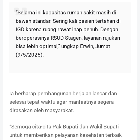
“Selama ini kapasitas rumah sakit masih di
bawah standar. Sering kali pasien tertahan di
IGD karena ruang rawat inap penuh. Dengan
beroperasinya RSUD Stagen, layanan rujukan
bisa lebih optimal,” ungkap Erwin, Jumat
(9/5/2025).
Ia berharap pembangunan berjalan lancar dan
selesai tepat waktu agar manfaatnya segera
dirasakan oleh masyarakat.
“Semoga cita-cita Pak Bupati dan Wakil Bupati
untuk memberikan pelayanan kesehatan terbaik