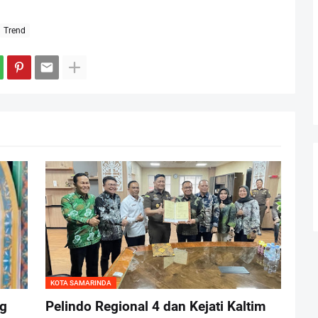
Trend
KOTA SAMARINDA
ng
Pelindo Regional 4 dan Kejati Kaltim