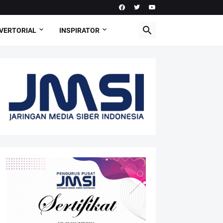
VERTORIAL
INSPIRATOR