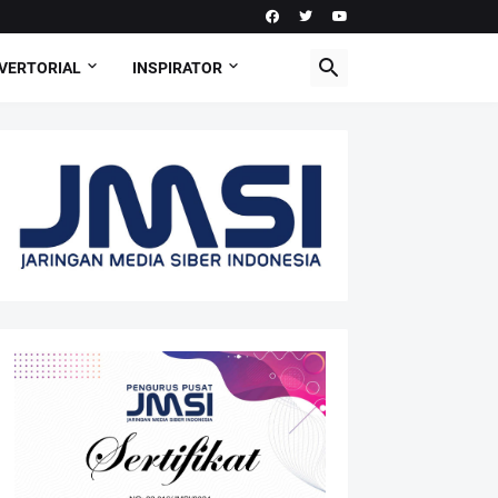
VERTORIAL
INSPIRATOR