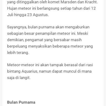
yang ditinggalkan oleh komet Marsden dan Kracht.
Hujan meteor ini berlangsung setiap tahun dari 12
Juli hingga 23 Agustus.
Sayangnya, bulan purnama akan mengaburkan
sebagian besar penampilan meteor ini. Meski
demikian, pengamat yang bersabar masih
berpeluang menyaksikan beberapa meteor yang
lebih terang.
Meteor-meteor ini akan tampak berasal dari rasi
bintang Aquarius, namun dapat muncul di mana
saja di langit.
Bulan Purnama