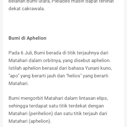
belahan Bumi utara, Pleiades masih dapat terlihat
dekat cakrawala.
Bumi di Aphelion
Pada 6 Juli, Bumi berada di titik terjauhnya dari
Matahari dalam orbitnya, yang disebut aphelion.
Istilah aphelion berasal dari bahasa Yunani kuno,
"apo" yang berarti jauh dan "helios" yang berarti
Matahari.
Bumi mengorbit Matahari dalam lintasan elips,
sehingga terdapat satu titik terdekat dengan
Matahari (perihelion) dan satu titik terjauh dari
Matahari (aphelion).