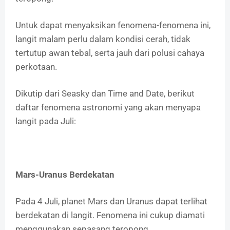
Untuk dapat menyaksikan fenomena-fenomena ini,
langit malam perlu dalam kondisi cerah, tidak
tertutup awan tebal, serta jauh dari polusi cahaya
perkotaan.
Dikutip dari Seasky dan Time and Date, berikut
daftar fenomena astronomi yang akan menyapa
langit pada Juli:
Mars-Uranus Berdekatan
Pada 4 Juli, planet Mars dan Uranus dapat terlihat
berdekatan di langit. Fenomena ini cukup diamati
menggunakan sepasang teropong.