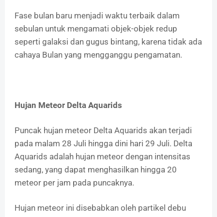
Fase bulan baru menjadi waktu terbaik dalam
sebulan untuk mengamati objek-objek redup
seperti galaksi dan gugus bintang, karena tidak ada
cahaya Bulan yang mengganggu pengamatan.
Hujan Meteor Delta Aquarids
Puncak hujan meteor Delta Aquarids akan terjadi
pada malam 28 Juli hingga dini hari 29 Juli. Delta
Aquarids adalah hujan meteor dengan intensitas
sedang, yang dapat menghasilkan hingga 20
meteor per jam pada puncaknya.
Hujan meteor ini disebabkan oleh partikel debu