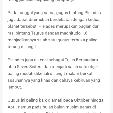
Pada tanggal yang sama, gugus bintang Pleiades
juga dapat ditemukan berdekatan dengan kedua
planet tersebut. Pleiades merupakan bagian dari
rasi bintang Taurus dengan magnitudo 1,6,
menjadikannya salah satu gugus terbuka paling
terang di langit.
Pleiades juga dikenal sebagai Tujuh Bersaudara
atau Seven Sisters dan menjadi salah satu objek
paling mudah dikenali di langit malam berkat
susunannya yang khas dan cahaya kebiruan yang
lembut.
Gugus ini paling baik diamati pada Oktober hingga
April, namun pada bulan-bulan musim panas di