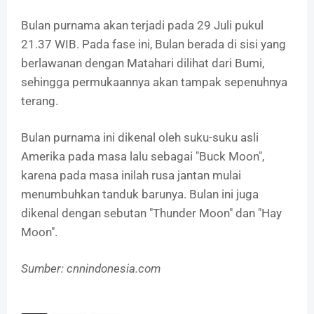
Bulan purnama akan terjadi pada 29 Juli pukul
21.37 WIB. Pada fase ini, Bulan berada di sisi yang
berlawanan dengan Matahari dilihat dari Bumi,
sehingga permukaannya akan tampak sepenuhnya
terang.
Bulan purnama ini dikenal oleh suku-suku asli
Amerika pada masa lalu sebagai "Buck Moon",
karena pada masa inilah rusa jantan mulai
menumbuhkan tanduk barunya. Bulan ini juga
dikenal dengan sebutan "Thunder Moon" dan "Hay
Moon".
Sumber: cnnindonesia.com