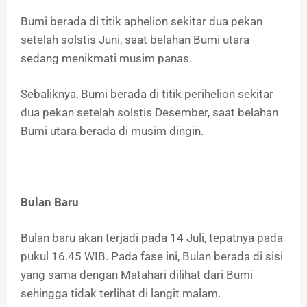
Bumi berada di titik aphelion sekitar dua pekan
setelah solstis Juni, saat belahan Bumi utara
sedang menikmati musim panas.
Sebaliknya, Bumi berada di titik perihelion sekitar
dua pekan setelah solstis Desember, saat belahan
Bumi utara berada di musim dingin.
Bulan Baru
Bulan baru akan terjadi pada 14 Juli, tepatnya pada
pukul 16.45 WIB. Pada fase ini, Bulan berada di sisi
yang sama dengan Matahari dilihat dari Bumi
sehingga tidak terlihat di langit malam.