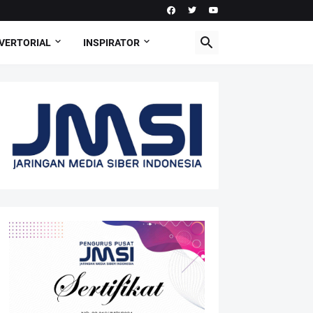
VERTORIAL
INSPIRATOR