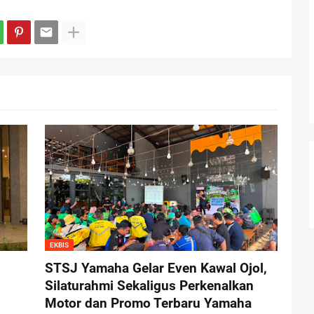
EKBIS
STSJ Yamaha Gelar Even Kawal Ojol,
Silaturahmi Sekaligus Perkenalkan
Motor dan Promo Terbaru Yamaha