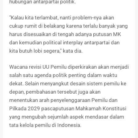
hubungan antarpartai politik.
"Kalau kita terlambat, nanti problem-nya akan
cukup rumit di belakang karena terlalu banyak yang
harus disesuaikan di tengah adanya putusan MK
dan kemudian political interplay antarpartai dan
kita butuh lobi segera," kata dia.
Wacana revisi UU Pemilu diperkirakan akan menjadi
salah satu agenda politik penting dalam waktu
dekat. Selain menyangkut desain sistem pemilu ke
depan, pembahasan tersebut juga akan
menentukan arah penyelenggaraan Pemilu dan
Pilkada 2029 pascaputusan Mahkamah Konstitusi
yang mengubah sejumlah aspek mendasar dalam
tata kelola pemilu di Indonesia.