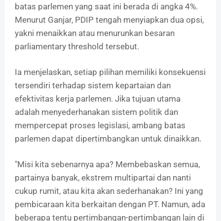
batas parlemen yang saat ini berada di angka 4%.
Menurut Ganjar, PDIP tengah menyiapkan dua opsi,
yakni menaikkan atau menurunkan besaran
parliamentary threshold tersebut.
Ia menjelaskan, setiap pilihan memiliki konsekuensi
tersendiri terhadap sistem kepartaian dan
efektivitas kerja parlemen. Jika tujuan utama
adalah menyederhanakan sistem politik dan
mempercepat proses legislasi, ambang batas
parlemen dapat dipertimbangkan untuk dinaikkan.
"Misi kita sebenarnya apa? Membebaskan semua,
partainya banyak, ekstrem multipartai dan nanti
cukup rumit, atau kita akan sederhanakan? Ini yang
pembicaraan kita berkaitan dengan PT. Namun, ada
beberapa tentu pertimbangan-pertimbangan lain di