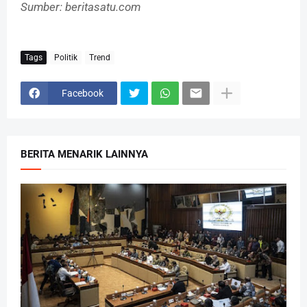
Sumber: beritasatu.com
Tags
Politik
Trend
Facebook
BERITA MENARIK LAINNYA