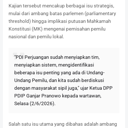
Kajian tersebut mencakup berbagai isu strategis,
mulai dari ambang batas parlemen (parliamentary
threshold) hingga implikasi putusan Mahkamah
Konstitusi (MK) mengenai pemisahan pemilu
nasional dan pemilu lokal.
"PDI Perjuangan sudah menyiapkan tim,
menyiapkan sistem, mengidentifikasi
beberapa isu penting yang ada di Undang-
Undang Pemilu, dan kita sudah berdiskusi
dengan masyarakat sipil juga," ujar Ketua DPP
PDIP Ganjar Pranowo kepada wartawan,
Selasa (2/6/2026).
Salah satu isu utama yang dibahas adalah ambang