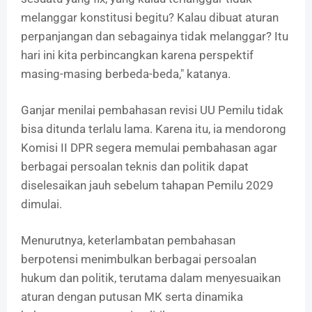
melanggar konstitusi begitu? Kalau dibuat aturan
perpanjangan dan sebagainya tidak melanggar? Itu
hari ini kita perbincangkan karena perspektif
masing-masing berbeda-beda," katanya.
Ganjar menilai pembahasan revisi UU Pemilu tidak
bisa ditunda terlalu lama. Karena itu, ia mendorong
Komisi II DPR segera memulai pembahasan agar
berbagai persoalan teknis dan politik dapat
diselesaikan jauh sebelum tahapan Pemilu 2029
dimulai.
Menurutnya, keterlambatan pembahasan
berpotensi menimbulkan berbagai persoalan
hukum dan politik, terutama dalam menyesuaikan
aturan dengan putusan MK serta dinamika