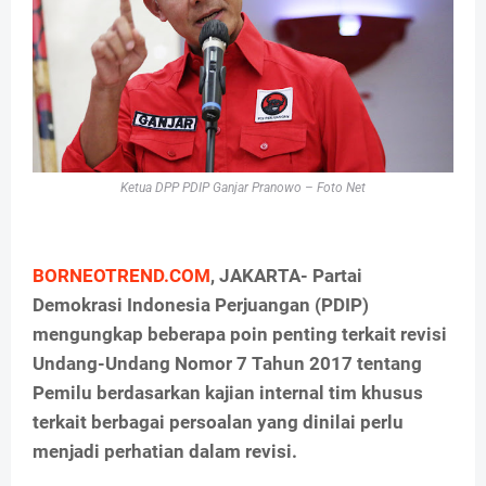
Ketua DPP PDIP Ganjar Pranowo – Foto Net
BORNEOTREND.COM
, JAKARTA- Partai
Demokrasi Indonesia Perjuangan (PDIP)
mengungkap beberapa poin penting terkait revisi
Undang-Undang Nomor 7 Tahun 2017 tentang
Pemilu berdasarkan kajian internal tim khusus
terkait berbagai persoalan yang dinilai perlu
menjadi perhatian dalam revisi.