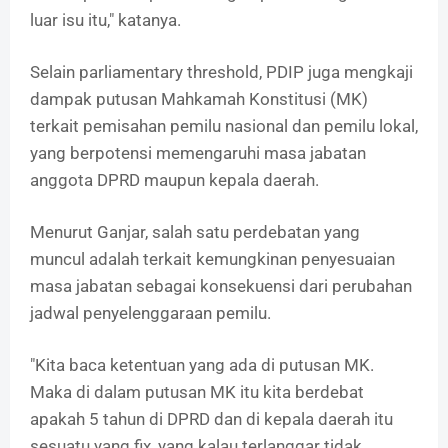
luar isu itu," katanya.
Selain parliamentary threshold, PDIP juga mengkaji
dampak putusan Mahkamah Konstitusi (MK)
terkait pemisahan pemilu nasional dan pemilu lokal,
yang berpotensi memengaruhi masa jabatan
anggota DPRD maupun kepala daerah.
Menurut Ganjar, salah satu perdebatan yang
muncul adalah terkait kemungkinan penyesuaian
masa jabatan sebagai konsekuensi dari perubahan
jadwal penyelenggaraan pemilu.
"Kita baca ketentuan yang ada di putusan MK.
Maka di dalam putusan MK itu kita berdebat
apakah 5 tahun di DPRD dan di kepala daerah itu
sesuatu yang fix, yang kalau terlanggar tidak