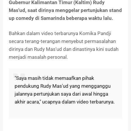
Gubernur Kalimantan Timur (Kaltim) Rudy
Mas'ud, saat dirinya menggelar pertunjukan stand
up comedy di Samarinda beberapa waktu lalu.
Bahkan dalam video terbarunya Komika Pandji
secara terang-terangan menyebut permasalahan
dirinya dan Rudy Mas'ud dan dinastinya kini sudah
menjadi masalah personal.
"Saya masih tidak memaafkan pihak
pendukung Rudy Mas'ud yang mengganggu
jalannya pertunjukan saya dari awal hingga
akhir acara," ucapnya dalam video terbarunya.