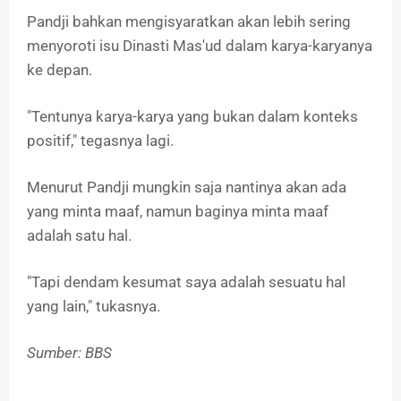
Pandji bahkan mengisyaratkan akan lebih sering
menyoroti isu Dinasti Mas'ud dalam karya-karyanya
ke depan.
"Tentunya karya-karya yang bukan dalam konteks
positif," tegasnya lagi.
Menurut Pandji mungkin saja nantinya akan ada
yang minta maaf, namun baginya minta maaf
adalah satu hal.
"Tapi dendam kesumat saya adalah sesuatu hal
yang lain," tukasnya.
Sumber: BBS