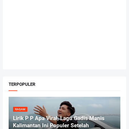
TERPOPULER
RAGAM
Lirik P P Apa Viral, Lagu Gadis Manis
Kalimantan Ini Populer Setelah