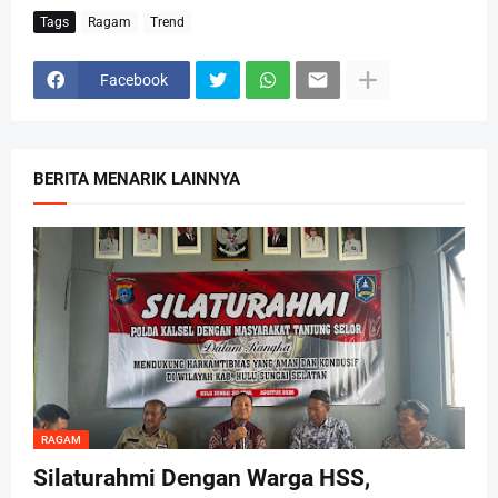
Tags
Ragam
Trend
Facebook
BERITA MENARIK LAINNYA
RAGAM
Silaturahmi Dengan Warga HSS,