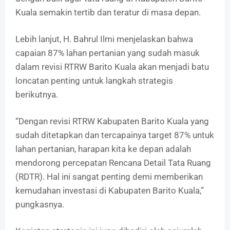
Kuala semakin tertib dan teratur di masa depan.
Lebih lanjut, H. Bahrul Ilmi menjelaskan bahwa
capaian 87% lahan pertanian yang sudah masuk
dalam revisi RTRW Barito Kuala akan menjadi batu
loncatan penting untuk langkah strategis
berikutnya.
“Dengan revisi RTRW Kabupaten Barito Kuala yang
sudah ditetapkan dan tercapainya target 87% untuk
lahan pertanian, harapan kita ke depan adalah
mendorong percepatan Rencana Detail Tata Ruang
(RDTR). Hal ini sangat penting demi memberikan
kemudahan investasi di Kabupaten Barito Kuala,”
pungkasnya.