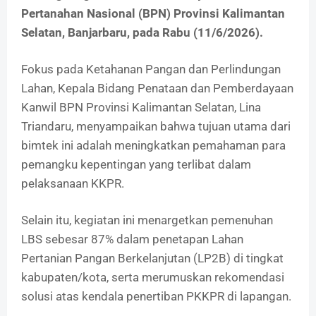
Pertanahan Nasional (BPN) Provinsi Kalimantan
Selatan, Banjarbaru, pada Rabu (11/6/2026).
Fokus pada Ketahanan Pangan dan Perlindungan
Lahan, Kepala Bidang Penataan dan Pemberdayaan
Kanwil BPN Provinsi Kalimantan Selatan, Lina
Triandaru, menyampaikan bahwa tujuan utama dari
bimtek ini adalah meningkatkan pemahaman para
pemangku kepentingan yang terlibat dalam
pelaksanaan KKPR.
Selain itu, kegiatan ini menargetkan pemenuhan
LBS sebesar 87% dalam penetapan Lahan
Pertanian Pangan Berkelanjutan (LP2B) di tingkat
kabupaten/kota, serta merumuskan rekomendasi
solusi atas kendala penertiban PKKPR di lapangan.