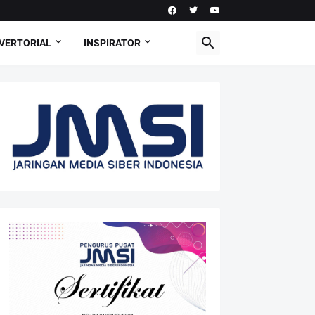
VERTORIAL
INSPIRATOR