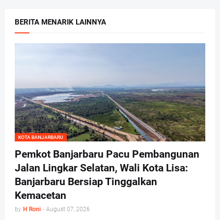
BERITA MENARIK LAINNYA
KOTA BANJARBARU
Pemkot Banjarbaru Pacu Pembangunan
Jalan Lingkar Selatan, Wali Kota Lisa:
Banjarbaru Bersiap Tinggalkan
Kemacetan
by
H Roni
-
August 07, 2026