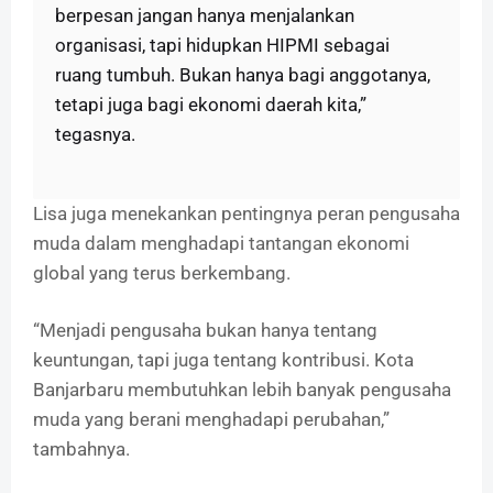
berpesan jangan hanya menjalankan
organisasi, tapi hidupkan HIPMI sebagai
ruang tumbuh. Bukan hanya bagi anggotanya,
tetapi juga bagi ekonomi daerah kita,”
tegasnya.
Lisa juga menekankan pentingnya peran pengusaha
muda dalam menghadapi tantangan ekonomi
global yang terus berkembang.
“Menjadi pengusaha bukan hanya tentang
keuntungan, tapi juga tentang kontribusi. Kota
Banjarbaru membutuhkan lebih banyak pengusaha
muda yang berani menghadapi perubahan,”
tambahnya.