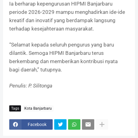
Ia berharap kepengurusan HIPMI Banjarbaru
periode 2026-2029 mampu menghadirkan ide-ide
kreatif dan inovatif yang berdampak langsung
terhadap kesejahteraan masyarakat.
“Selamat kepada seluruh pengurus yang baru
dilantik. Semoga HIPMI Banjarbaru terus
berkembang dan memberikan kontribusi nyata
bagi daerah,” tutupnya.
Penulis: P. Silitonga
Tags
Kota Banjarbaru
Facebook