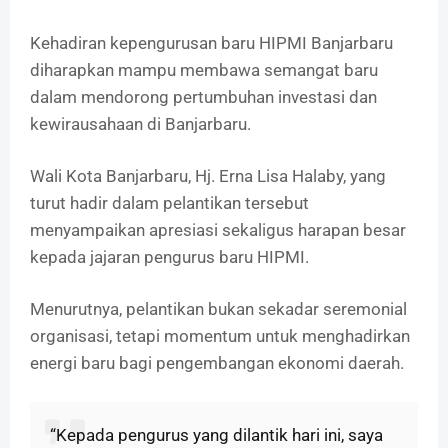
Kehadiran kepengurusan baru HIPMI Banjarbaru
diharapkan mampu membawa semangat baru
dalam mendorong pertumbuhan investasi dan
kewirausahaan di Banjarbaru.
Wali Kota Banjarbaru, Hj. Erna Lisa Halaby, yang
turut hadir dalam pelantikan tersebut
menyampaikan apresiasi sekaligus harapan besar
kepada jajaran pengurus baru HIPMI.
Menurutnya, pelantikan bukan sekadar seremonial
organisasi, tetapi momentum untuk menghadirkan
energi baru bagi pengembangan ekonomi daerah.
“Kepada pengurus yang dilantik hari ini, saya