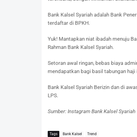
Bank Kalsel Syariah adalah Bank Pene
terdaftar di BPKH.
Yuk! Mantapkan niat ibadah menuju Ba
Rahman Bank Kalsel Syariah.
Setoran awal ringan, bebas biaya admi
mendapatkan bagi basil tabungan haji
Bank Kalsel Syariah Berizin dan di aw
LPS.
Sumber: Instagram Bank Kalsel Syariah
Tags
Bank Kalsel
Trend