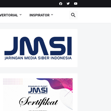
VERTORIAL
INSPIRATOR