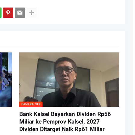
BANK KALSEL
Bank Kalsel Bayarkan Dividen Rp56
Miliar ke Pemprov Kalsel, 2027
Dividen Ditarget Naik Rp61 Miliar