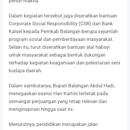
penuh makna.
Dalam kegiatan tersebut juga diserahkan bantuan
Corporate Social Responsibility (CSR) dari Bank
Kalsel kepada Pemkab Balangan berupa sejumlah
program sosial dan pemberdayaan masyarakat.
Selain itu, turut diserahkan bantuan alat habsyi
untuk masyarakat sebagai bentuk dukungan
terhadap kegiatan keagamaan dan pelestarian seni
budaya daerah.
Dalam sambutanya, Bupati Balangan Abdul Hadi,
menegaskan esensi Hari Kartini terletak pada
semangat perjuangan yang tetap relevan dan
menginspirasi hingga saat ini.
Menurutnya, pendidikan merupakan jalan