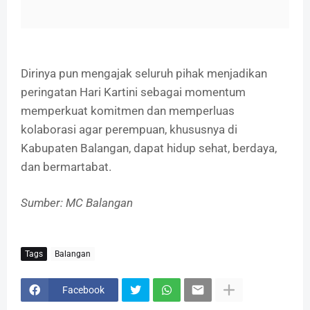
Dirinya pun mengajak seluruh pihak menjadikan
peringatan Hari Kartini sebagai momentum
memperkuat komitmen dan memperluas
kolaborasi agar perempuan, khususnya di
Kabupaten Balangan, dapat hidup sehat, berdaya,
dan bermartabat.
Sumber: MC Balangan
Tags
Balangan
Facebook