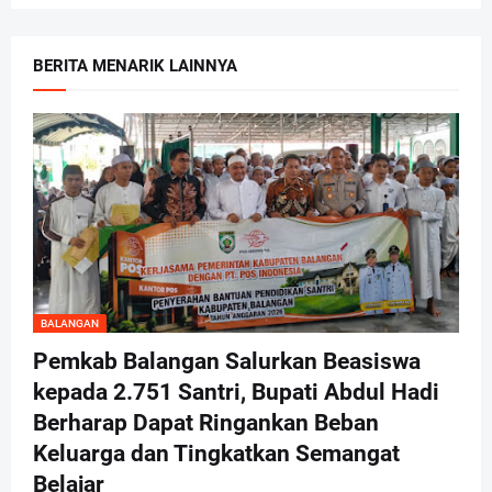
BERITA MENARIK LAINNYA
BALANGAN
Pemkab Balangan Salurkan Beasiswa
kepada 2.751 Santri, Bupati Abdul Hadi
Berharap Dapat Ringankan Beban
Keluarga dan Tingkatkan Semangat
Belajar