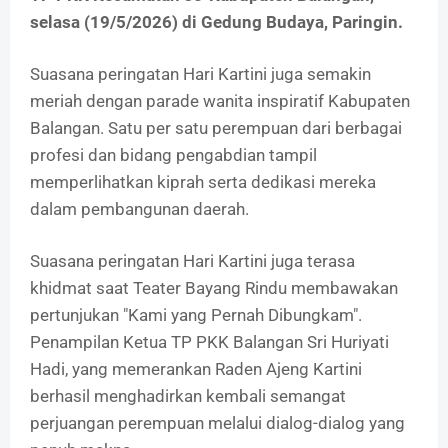
selasa (19/5/2026) di Gedung Budaya, Paringin.
Suasana peringatan Hari Kartini juga semakin
meriah dengan parade wanita inspiratif Kabupaten
Balangan. Satu per satu perempuan dari berbagai
profesi dan bidang pengabdian tampil
memperlihatkan kiprah serta dedikasi mereka
dalam pembangunan daerah.
Suasana peringatan Hari Kartini juga terasa
khidmat saat Teater Bayang Rindu membawakan
pertunjukan "Kami yang Pernah Dibungkam".
Penampilan Ketua TP PKK Balangan Sri Huriyati
Hadi, yang memerankan Raden Ajeng Kartini
berhasil menghadirkan kembali semangat
perjuangan perempuan melalui dialog-dialog yang