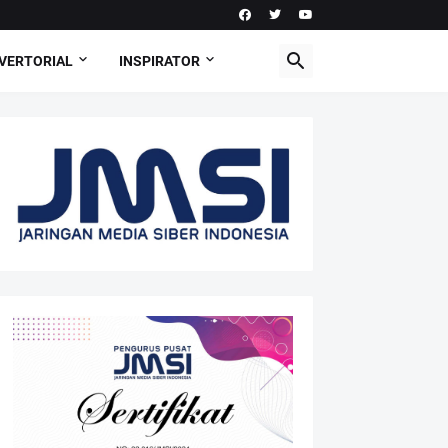
VERTORIAL
INSPIRATOR