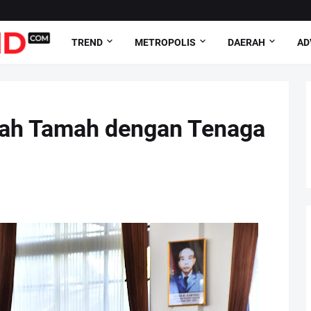
TREND
METROPOLIS
DAERAH
AD
ah Tamah dengan Tenaga