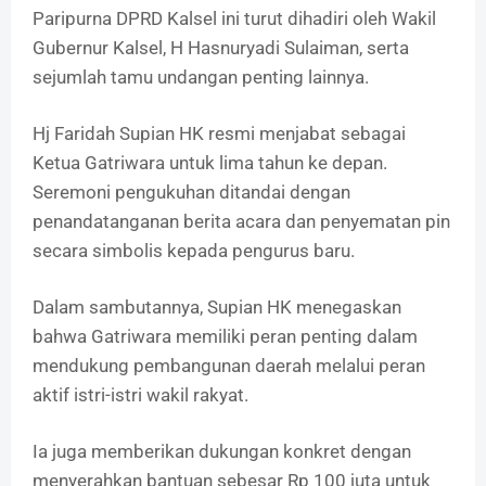
Paripurna DPRD Kalsel ini turut dihadiri oleh Wakil
Gubernur Kalsel, H Hasnuryadi Sulaiman, serta
sejumlah tamu undangan penting lainnya.
Hj Faridah Supian HK resmi menjabat sebagai
Ketua Gatriwara untuk lima tahun ke depan.
Seremoni pengukuhan ditandai dengan
penandatanganan berita acara dan penyematan pin
secara simbolis kepada pengurus baru.
Dalam sambutannya, Supian HK menegaskan
bahwa Gatriwara memiliki peran penting dalam
mendukung pembangunan daerah melalui peran
aktif istri-istri wakil rakyat.
Ia juga memberikan dukungan konkret dengan
menyerahkan bantuan sebesar Rp 100 juta untuk