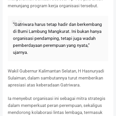
menunjang program kerja organisasi tersebut.
“Gatriwara harus tetap hadir dan berkembang
di Bumi Lambung Mangkurat. Ini bukan hanya
organisasi pendamping, tetapi juga wadah
pemberdayaan perempuan yang nyata,”
ujarnya.
Wakil Gubernur Kalimantan Selatan, H Hasnuryadi
Sulaiman, dalam sambutannya turut memberikan
apresiasi atas keberadaan Gatriwara.
Ia menyebut organisasi ini sebagai mitra strategis
dalam memperkuat peran perempuan, sekaligus
mendorong kolaborasi lintas lembaga, termasuk