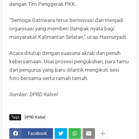
dengan Tim Penggerak PKK.
“Semoga Gatriwara terus berinovasi dan menjadi
organisasi yang memberi dampak nyata bagi
masyarakat Kalimantan Selatan,” ucap Hasnuryadi.
Acara ditutup dengan suasana akrab dan penuh
kebersamaan. Usai prosesi pengukuhan, para tamu
dan pengurus yang baru dilantik mengikuti sesi
foto bersama serta ramah tamah.
Sumber: DPRD Kalsel
Tags
DPRD Kalsel
Facebook