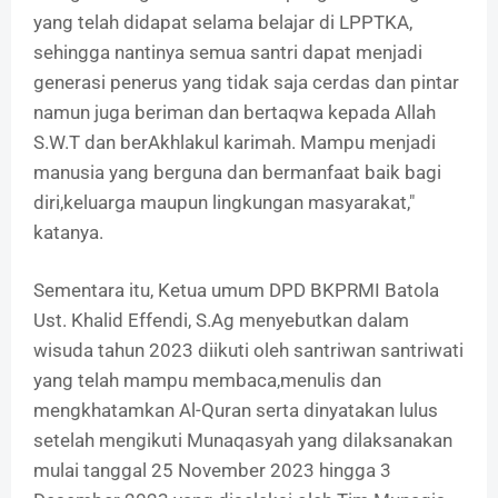
yang telah didapat selama belajar di LPPTKA,
sehingga nantinya semua santri dapat menjadi
generasi penerus yang tidak saja cerdas dan pintar
namun juga beriman dan bertaqwa kepada Allah
S.W.T dan berAkhlakul karimah. Mampu menjadi
manusia yang berguna dan bermanfaat baik bagi
diri,keluarga maupun lingkungan masyarakat,"
katanya.
Sementara itu, Ketua umum DPD BKPRMI Batola
Ust. Khalid Effendi, S.Ag menyebutkan dalam
wisuda tahun 2023 diikuti oleh santriwan santriwati
yang telah mampu membaca,menulis dan
mengkhatamkan Al-Quran serta dinyatakan lulus
setelah mengikuti Munaqasyah yang dilaksanakan
mulai tanggal 25 November 2023 hingga 3