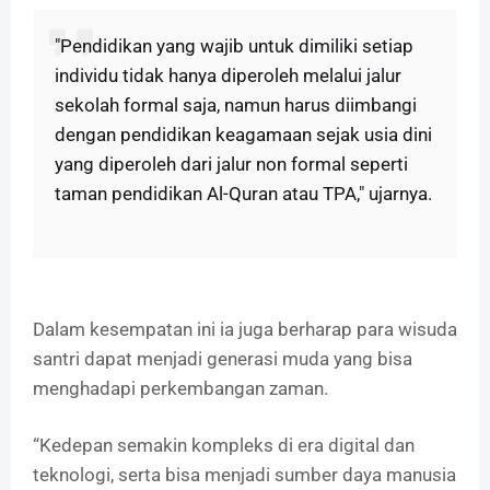
"Pendidikan yang wajib untuk dimiliki setiap
individu tidak hanya diperoleh melalui jalur
sekolah formal saja, namun harus diimbangi
dengan pendidikan keagamaan sejak usia dini
yang diperoleh dari jalur non formal seperti
taman pendidikan Al-Quran atau TPA," ujarnya.
Dalam kesempatan ini ia juga berharap para wisuda
santri dapat menjadi generasi muda yang bisa
menghadapi perkembangan zaman.
“Kedepan semakin kompleks di era digital dan
teknologi, serta bisa menjadi sumber daya manusia