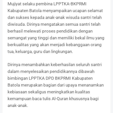
Mujiyat selaku pembina LPPTKA-BKPRMI
Kabupaten Batola menyampaikan ucapan selamat
dan sukses kepada anak-anak wisuda santri telah
diwisuda. Dirinya mengatakan semua santri telah
berhasil melewati proses pendidikan dengan
semangat yang tinggi dan memiliki bekal ilmu yang
berkualitas yang akan menjadi kebanggaan orang
tua, keluarga, guru dan lingkungan.
Dirinya menambahkan keberhasilan seluruh santri
dalam menyelesaikan pendidikannya dibawah
bimbingan LPPTKA DPD BKPRMI Kabupaten
Batola merupakan bagian dari upaya menanamkan
kebiasaan sekaligus meningkatkan kualitas
kemampuan baca tulis Al-Quran khususnya bagi
anak-anak.