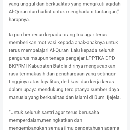
yang unggul dan berkualitas yang mengikuti aqidah
Al-Quran dan hadist untuk menghadapi tantangan,"
harapnya.
Ia pun berpesan kepada orang tua agar terus
memberikan motivasi kepada anak-anaknya untuk
terus mempelajari Al-Quran. Lalu kepada seluruh
pengurus maupun tenaga pengajar LPPTKA DPD
BKPRMI Kabupaten Batola dirinya mengucapkan
rasa terimakasih dan penghargaan yang setinggi-
tingginya atas loyalitas, dedikasi dan kerja keras
dalam upaya mendukung terciptanya sumber daya
manusia yang berkualitas dan islami di Bumi Ijejela.
“Untuk seluruh santri agar terus berusaha
memperdalam,meningkatkan dan
mengembangkan semua ilmu pengetahuan agama