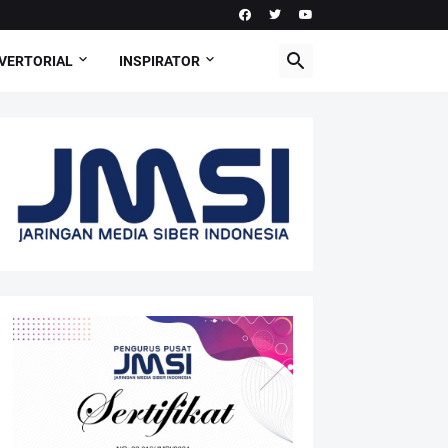
VERTORIAL
INSPIRATOR