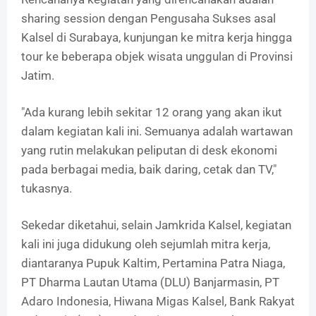
sharing session dengan Pengusaha Sukses asal
Kalsel di Surabaya, kunjungan ke mitra kerja hingga
tour ke beberapa objek wisata unggulan di Provinsi
Jatim.
"Ada kurang lebih sekitar 12 orang yang akan ikut
dalam kegiatan kali ini. Semuanya adalah wartawan
yang rutin melakukan peliputan di desk ekonomi
pada berbagai media, baik daring, cetak dan TV,"
tukasnya.
Sekedar diketahui, selain Jamkrida Kalsel, kegiatan
kali ini juga didukung oleh sejumlah mitra kerja,
diantaranya Pupuk Kaltim, Pertamina Patra Niaga,
PT Dharma Lautan Utama (DLU) Banjarmasin, PT
Adaro Indonesia, Hiwana Migas Kalsel, Bank Rakyat