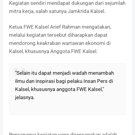
Kegiatan sendiri mendapat dukungan dari sejumlah
mitra kerja, salah satunya Jamkrida Kalsel.
Ketua FWE Kalsel Arief Rahman mengatakan,
melalui kegiatan tersebut diharapkan dapat
mendorong keakraban wartawan ekonomi di
Kalsel, khususnya Anggota FWE Kalsel.
"Selain itu dapat menjadi wadah menambah
ilmu dan inspirasi bagi pelaku Insan Pers di
Kalsel, khususnya anggota FWE Kalsel,"
jelasnya.
Rencananya kegiatan yang direncanakan adalah