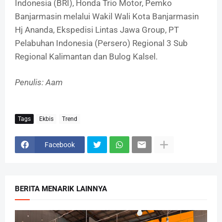
Indonesia (BRI), Honda Trio Motor, Pemko
Banjarmasin melalui Wakil Wali Kota Banjarmasin
Hj Ananda, Ekspedisi Lintas Jawa Group, PT
Pelabuhan Indonesia (Persero) Regional 3 Sub
Regional Kalimantan dan Bulog Kalsel.
Penulis: Aam
Tags
Ekbis
Trend
Facebook
BERITA MENARIK LAINNYA