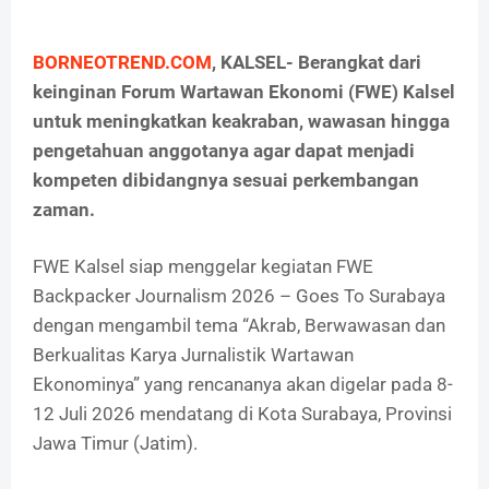
BORNEOTREND.COM
, KALSEL- Berangkat dari
keinginan Forum Wartawan Ekonomi (FWE) Kalsel
untuk meningkatkan keakraban, wawasan hingga
pengetahuan anggotanya agar dapat menjadi
kompeten dibidangnya sesuai perkembangan
zaman.
FWE Kalsel siap menggelar kegiatan FWE
Backpacker Journalism 2026 – Goes To Surabaya
dengan mengambil tema “Akrab, Berwawasan dan
Berkualitas Karya Jurnalistik Wartawan
Ekonominya” yang rencananya akan digelar pada 8-
12 Juli 2026 mendatang di Kota Surabaya, Provinsi
Jawa Timur (Jatim).