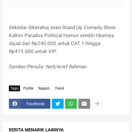
Sekedar diketahui, even Stand Up Comedy Show
Kaltim Paradox Political Humor sendiri tiketnya
dijual dari Rp240.000 untuk CAT 1 hingga
Rp415.000 untuk VIP.
Sumber/Penulis: Nett/Arief Rahman
Tags
Politik
Ragam
Trend
Facebook
BERITA MENARIK LAINNYA