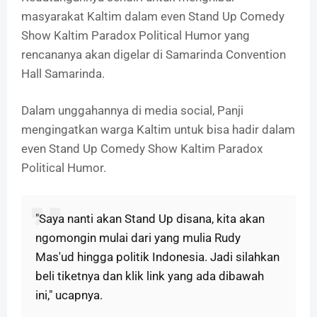
masyarakat Kaltim dalam even Stand Up Comedy
Show Kaltim Paradox Political Humor yang
rencananya akan digelar di Samarinda Convention
Hall Samarinda.
Dalam unggahannya di media social, Panji
mengingatkan warga Kaltim untuk bisa hadir dalam
even Stand Up Comedy Show Kaltim Paradox
Political Humor.
"Saya nanti akan Stand Up disana, kita akan
ngomongin mulai dari yang mulia Rudy
Mas'ud hingga politik Indonesia. Jadi silahkan
beli tiketnya dan klik link yang ada dibawah
ini," ucapnya.