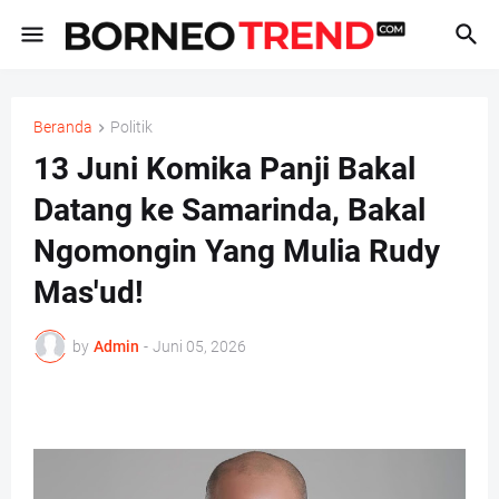
Beranda
Politik
13 Juni Komika Panji Bakal
Datang ke Samarinda, Bakal
Ngomongin Yang Mulia Rudy
Mas'ud!
by
Admin
-
Juni 05, 2026