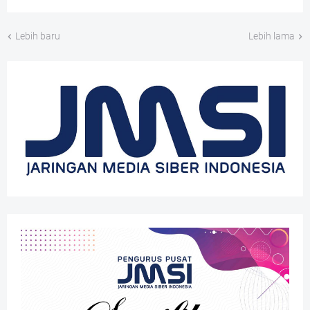
Lebih baru
Lebih lama