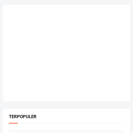
TERPOPULER