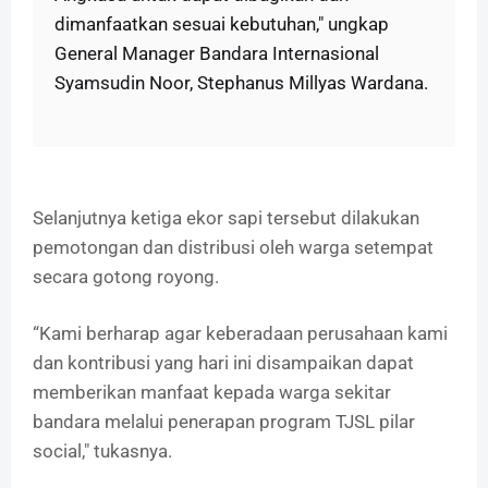
dimanfaatkan sesuai kebutuhan," ungkap
General Manager Bandara Internasional
Syamsudin Noor, Stephanus Millyas Wardana.
Selanjutnya ketiga ekor sapi tersebut dilakukan
pemotongan dan distribusi oleh warga setempat
secara gotong royong.
“Kami berharap agar keberadaan perusahaan kami
dan kontribusi yang hari ini disampaikan dapat
memberikan manfaat kepada warga sekitar
bandara melalui penerapan program TJSL pilar
social," tukasnya.