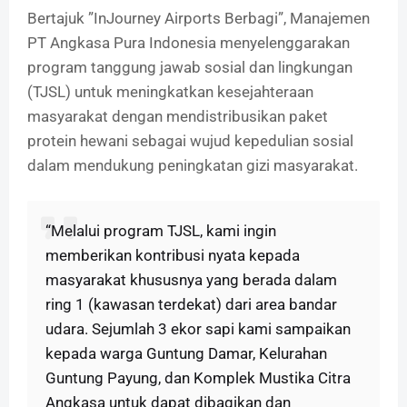
Bertajuk ”InJourney Airports Berbagi”, Manajemen
PT Angkasa Pura Indonesia menyelenggarakan
program tanggung jawab sosial dan lingkungan
(TJSL) untuk meningkatkan kesejahteraan
masyarakat dengan mendistribusikan paket
protein hewani sebagai wujud kepedulian sosial
dalam mendukung peningkatan gizi masyarakat.
“Melalui program TJSL, kami ingin
memberikan kontribusi nyata kepada
masyarakat khususnya yang berada dalam
ring 1 (kawasan terdekat) dari area bandar
udara. Sejumlah 3 ekor sapi kami sampaikan
kepada warga Guntung Damar, Kelurahan
Guntung Payung, dan Komplek Mustika Citra
Angkasa untuk dapat dibagikan dan