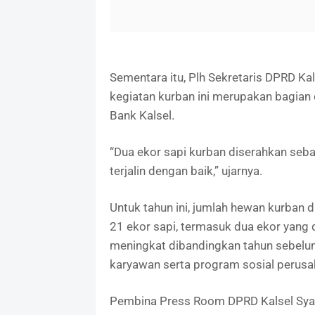
Sementara itu, Plh Sekretaris DPRD 
kegiatan kurban ini merupakan bagian
Bank Kalsel.
“Dua ekor sapi kurban diserahkan seb
terjalin dengan baik,” ujarnya.
Untuk tahun ini, jumlah hewan kurban 
21 ekor sapi, termasuk dua ekor yang 
meningkat dibandingkan tahun sebelum
karyawan serta program sosial perusa
Pembina Press Room DPRD Kalsel Syam