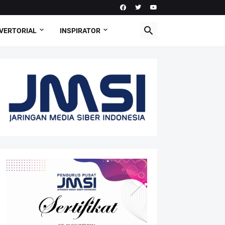
VERTORIAL
INSPIRATOR