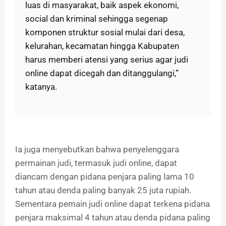
luas di masyarakat, baik aspek ekonomi,
social dan kriminal sehingga segenap
komponen struktur sosial mulai dari desa,
kelurahan, kecamatan hingga Kabupaten
harus memberi atensi yang serius agar judi
online dapat dicegah dan ditanggulangi,”
katanya.
Ia juga menyebutkan bahwa penyelenggara
permainan judi, termasuk judi online, dapat
diancam dengan pidana penjara paling lama 10
tahun atau denda paling banyak 25 juta rupiah.
Sementara pemain judi online dapat terkena pidana
penjara maksimal 4 tahun atau denda pidana paling