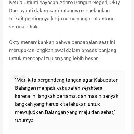
Ketua Umum Yayasan Adaro Bangun Negeri, Okty
Damayanti dalam sambutannya menekankan
terkait pentingnya kerja sama yang erat antara
semua pihak.
Okty menambahkan bahwa pencapaian saat ini
merupakan langkah awal dalam proses panjang
untuk mencapai tujuan yang lebih besar.
"Mari kita bergandeng tangan agar Kabupaten
Balangan menjadi kabupaten sejahtera,
karena ini langkah pertama, dan masih banyak
langkah yang harus kita lakukan untuk
mewujudkan Balangan yang maju dan sehat,"
tuturnya.