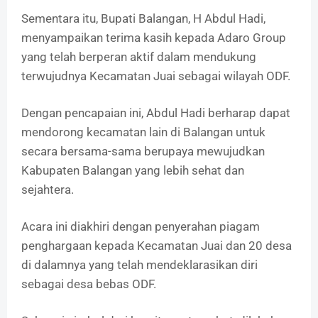
Sementara itu, Bupati Balangan, H Abdul Hadi,
menyampaikan terima kasih kepada Adaro Group
yang telah berperan aktif dalam mendukung
terwujudnya Kecamatan Juai sebagai wilayah ODF.
Dengan pencapaian ini, Abdul Hadi berharap dapat
mendorong kecamatan lain di Balangan untuk
secara bersama-sama berupaya mewujudkan
Kabupaten Balangan yang lebih sehat dan
sejahtera.
Acara ini diakhiri dengan penyerahan piagam
penghargaan kepada Kecamatan Juai dan 20 desa
di dalamnya yang telah mendeklarasikan diri
sebagai desa bebas ODF.