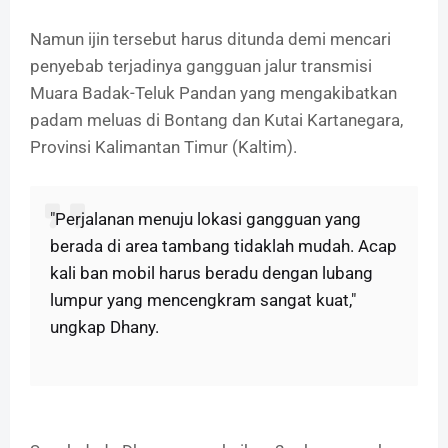
Namun ijin tersebut harus ditunda demi mencari
penyebab terjadinya gangguan jalur transmisi
Muara Badak-Teluk Pandan yang mengakibatkan
padam meluas di Bontang dan Kutai Kartanegara,
Provinsi Kalimantan Timur (Kaltim).
"Perjalanan menuju lokasi gangguan yang
berada di area tambang tidaklah mudah. Acap
kali ban mobil harus beradu dengan lubang
lumpur yang mencengkram sangat kuat,"
ungkap Dhany.