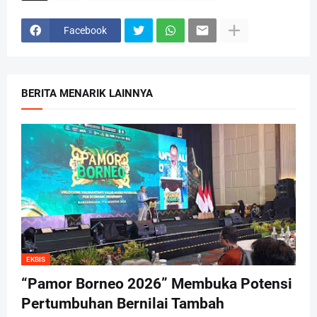
Facebook
BERITA MENARIK LAINNYA
EKBIS
“Pamor Borneo 2026” Membuka Potensi
Pertumbuhan Bernilai Tambah