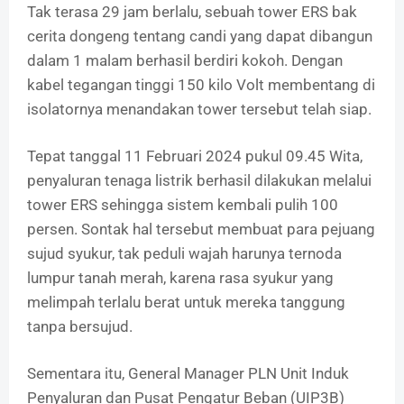
Tak terasa 29 jam berlalu, sebuah tower ERS bak
cerita dongeng tentang candi yang dapat dibangun
dalam 1 malam berhasil berdiri kokoh. Dengan
kabel tegangan tinggi 150 kilo Volt membentang di
isolatornya menandakan tower tersebut telah siap.
Tepat tanggal 11 Februari 2024 pukul 09.45 Wita,
penyaluran tenaga listrik berhasil dilakukan melalui
tower ERS sehingga sistem kembali pulih 100
persen. Sontak hal tersebut membuat para pejuang
sujud syukur, tak peduli wajah harunya ternoda
lumpur tanah merah, karena rasa syukur yang
melimpah terlalu berat untuk mereka tanggung
tanpa bersujud.
Sementara itu, General Manager PLN Unit Induk
Penyaluran dan Pusat Pengatur Beban (UIP3B)