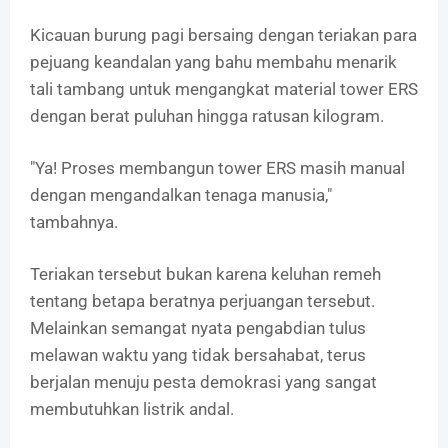
Kicauan burung pagi bersaing dengan teriakan para
pejuang keandalan yang bahu membahu menarik
tali tambang untuk mengangkat material tower ERS
dengan berat puluhan hingga ratusan kilogram.
"Ya! Proses membangun tower ERS masih manual
dengan mengandalkan tenaga manusia,"
tambahnya.
Teriakan tersebut bukan karena keluhan remeh
tentang betapa beratnya perjuangan tersebut.
Melainkan semangat nyata pengabdian tulus
melawan waktu yang tidak bersahabat, terus
berjalan menuju pesta demokrasi yang sangat
membutuhkan listrik andal.