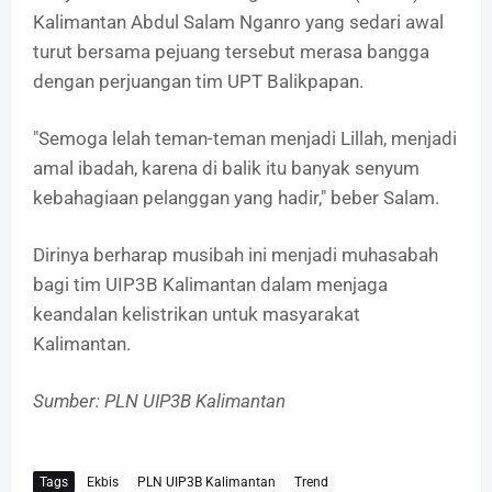
Kalimantan Abdul Salam Nganro yang sedari awal
turut bersama pejuang tersebut merasa bangga
dengan perjuangan tim UPT Balikpapan.
"Semoga lelah teman-teman menjadi Lillah, menjadi
amal ibadah, karena di balik itu banyak senyum
kebahagiaan pelanggan yang hadir," beber Salam.
Dirinya berharap musibah ini menjadi muhasabah
bagi tim UIP3B Kalimantan dalam menjaga
keandalan kelistrikan untuk masyarakat
Kalimantan.
Sumber: PLN UIP3B Kalimantan
Tags
Ekbis
PLN UIP3B Kalimantan
Trend