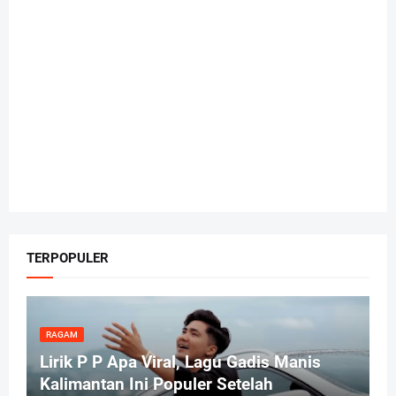
TERPOPULER
RAGAM
Lirik P P Apa Viral, Lagu Gadis Manis
Kalimantan Ini Populer Setelah