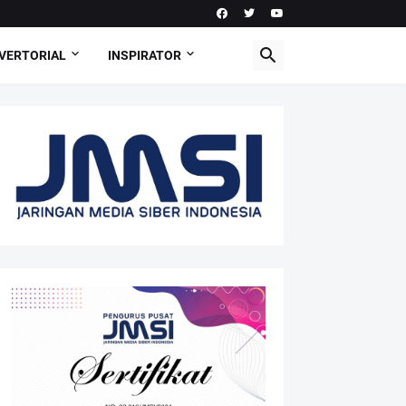
VERTORIAL
INSPIRATOR