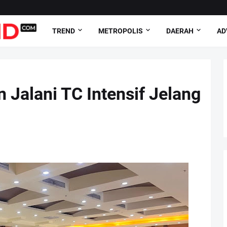
TREND
METROPOLIS
DAERAH
AD
 Jalani TC Intensif Jelang