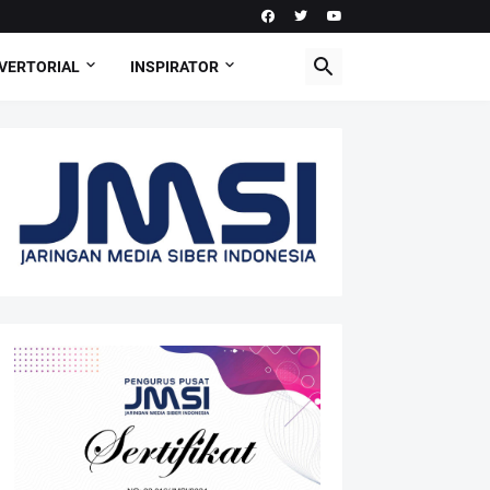
VERTORIAL
INSPIRATOR