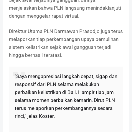
Sejak awal terjadinya gangguan, dirinya
menjelaskan bahwa PLN langsung menindaklanjuti
dengan menggelar rapat virtual.
Direktur Utama PLN Darmawan Prasodjo juga terus
melaporkan tiap perkembangan upaya pemulihan
sistem kelistrikan sejak awal gangguan terjadi
hingga berhasil teratasi.
"Saya mengapresiasi langkah cepat, sigap dan
responsif dari PLN selama melakukan
perbaikan kelistrikan di Bali. Hampir tiap jam
selama momen perbaikan kemarin, Dirut PLN
terus melaporkan perkembangannya secara
rinci," jelas Koster.