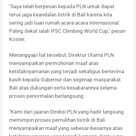
"Saya telah berpesan kepada PLN untuk dapat
terus jaga keandalan listrik di Bali karena kita
sering jadi tuan rumah acara-acara internasional.
Paling dekat ialah IFSC Climbing World Cup," pesan
Koster.
Menanggapi hal tersebut, Direktur Utama PLN
menyampaikan permohonan maaf atas
ketidaknyamanan yang terjadi sekaligus berterima
kasih kepada Gubernur dan segenap masyarakat
Bali atas dukungan serta kesabarannya selama
proses penormalan berlangsung.
"Kami dari jajaran Direksi PLN yang hadir langsung
memimpin proses pemulihan listrik di Bali
menyampaikan maaf yang sebesar-besarnya atas