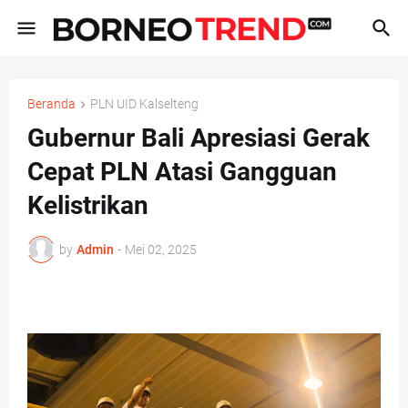
Beranda
PLN UID Kalselteng
Gubernur Bali Apresiasi Gerak
Cepat PLN Atasi Gangguan
Kelistrikan
by
Admin
-
Mei 02, 2025