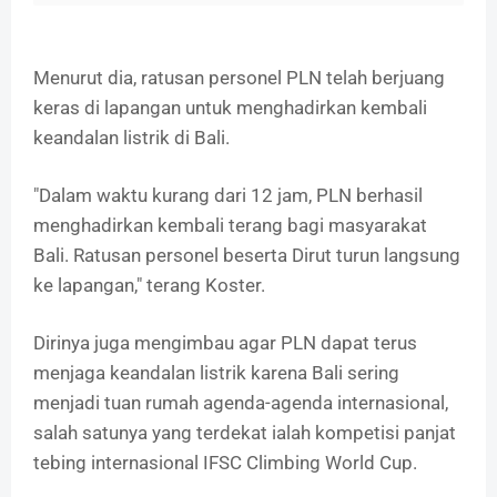
Menurut dia, ratusan personel PLN telah berjuang
keras di lapangan untuk menghadirkan kembali
keandalan listrik di Bali.
"Dalam waktu kurang dari 12 jam, PLN berhasil
menghadirkan kembali terang bagi masyarakat
Bali. Ratusan personel beserta Dirut turun langsung
ke lapangan," terang Koster.
Dirinya juga mengimbau agar PLN dapat terus
menjaga keandalan listrik karena Bali sering
menjadi tuan rumah agenda-agenda internasional,
salah satunya yang terdekat ialah kompetisi panjat
tebing internasional IFSC Climbing World Cup.