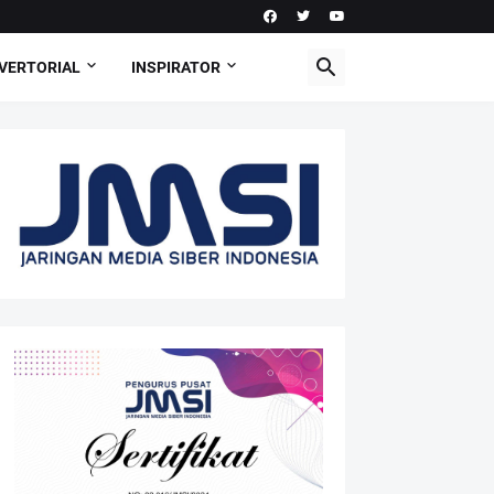
VERTORIAL
INSPIRATOR