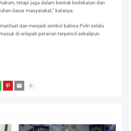
hukum, tetapi juga dalam bentuk kedekatan dan
han dasar masyarakat,” katanya.
rmanfaat dan menjadi simbol bahwa Polri selalu
masuk di wilayah perairan terpencil sekalipun.