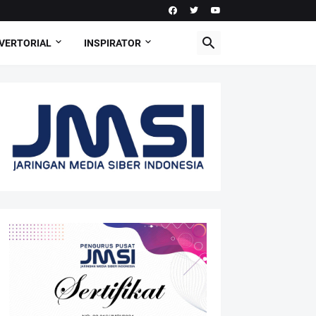
VERTORIAL
INSPIRATOR