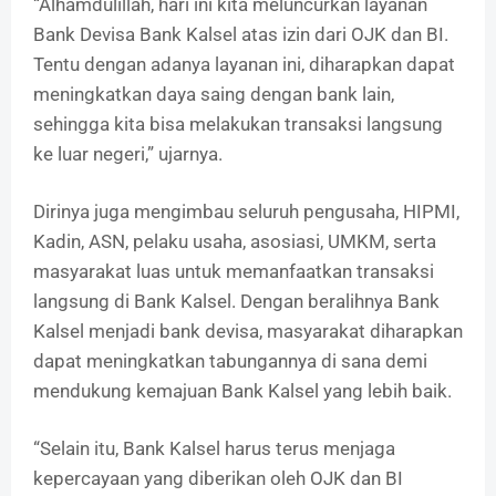
“Alhamdulillah, hari ini kita meluncurkan layanan
Bank Devisa Bank Kalsel atas izin dari OJK dan BI.
Tentu dengan adanya layanan ini, diharapkan dapat
meningkatkan daya saing dengan bank lain,
sehingga kita bisa melakukan transaksi langsung
ke luar negeri,” ujarnya.
Dirinya juga mengimbau seluruh pengusaha, HIPMI,
Kadin, ASN, pelaku usaha, asosiasi, UMKM, serta
masyarakat luas untuk memanfaatkan transaksi
langsung di Bank Kalsel. Dengan beralihnya Bank
Kalsel menjadi bank devisa, masyarakat diharapkan
dapat meningkatkan tabungannya di sana demi
mendukung kemajuan Bank Kalsel yang lebih baik.
“Selain itu, Bank Kalsel harus terus menjaga
kepercayaan yang diberikan oleh OJK dan BI