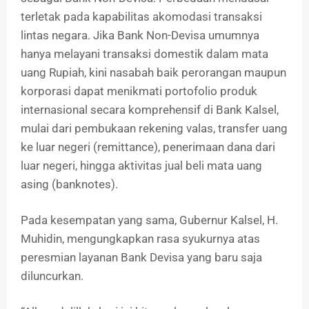
terletak pada kapabilitas akomodasi transaksi
lintas negara. Jika Bank Non-Devisa umumnya
hanya melayani transaksi domestik dalam mata
uang Rupiah, kini nasabah baik perorangan maupun
korporasi dapat menikmati portofolio produk
internasional secara komprehensif di Bank Kalsel,
mulai dari pembukaan rekening valas, transfer uang
ke luar negeri (remittance), penerimaan dana dari
luar negeri, hingga aktivitas jual beli mata uang
asing (banknotes).
Pada kesempatan yang sama, Gubernur Kalsel, H.
Muhidin, mengungkapkan rasa syukurnya atas
peresmian layanan Bank Devisa yang baru saja
diluncurkan.