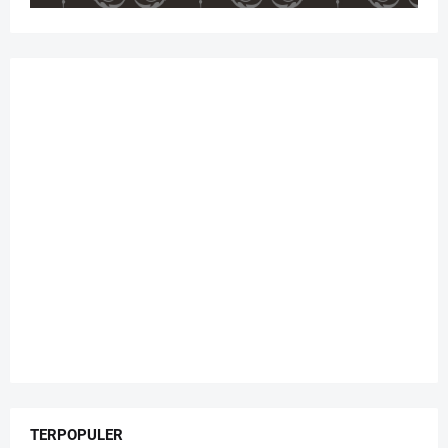
TERPOPULER