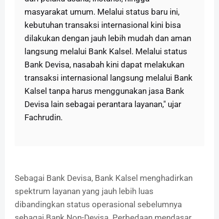
masyarakat umum. Melalui status baru ini,
kebutuhan transaksi internasional kini bisa
dilakukan dengan jauh lebih mudah dan aman
langsung melalui Bank Kalsel. Melalui status
Bank Devisa, nasabah kini dapat melakukan
transaksi internasional langsung melalui Bank
Kalsel tanpa harus menggunakan jasa Bank
Devisa lain sebagai perantara layanan," ujar
Fachrudin.
Sebagai Bank Devisa, Bank Kalsel menghadirkan
spektrum layanan yang jauh lebih luas
dibandingkan status operasional sebelumnya
sebagai Bank Non-Devisa. Perbedaan mendasar