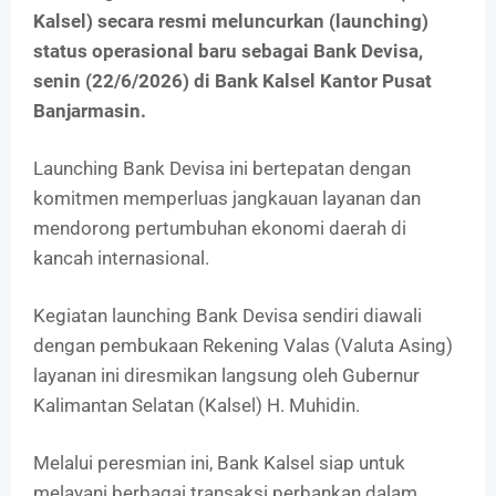
Kalsel) secara resmi meluncurkan (launching)
status operasional baru sebagai Bank Devisa,
senin (22/6/2026) di Bank Kalsel Kantor Pusat
Banjarmasin.
Launching Bank Devisa ini bertepatan dengan
komitmen memperluas jangkauan layanan dan
mendorong pertumbuhan ekonomi daerah di
kancah internasional.
Kegiatan launching Bank Devisa sendiri diawali
dengan pembukaan Rekening Valas (Valuta Asing)
layanan ini diresmikan langsung oleh Gubernur
Kalimantan Selatan (Kalsel) H. Muhidin.
Melalui peresmian ini, Bank Kalsel siap untuk
melayani berbagai transaksi perbankan dalam