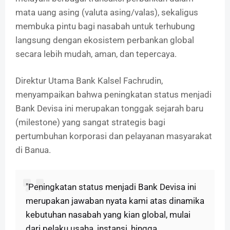
mata uang asing (valuta asing/valas), sekaligus
membuka pintu bagi nasabah untuk terhubung
langsung dengan ekosistem perbankan global
secara lebih mudah, aman, dan tepercaya.
Direktur Utama Bank Kalsel Fachrudin,
menyampaikan bahwa peningkatan status menjadi
Bank Devisa ini merupakan tonggak sejarah baru
(milestone) yang sangat strategis bagi
pertumbuhan korporasi dan pelayanan masyarakat
di Banua.
"Peningkatan status menjadi Bank Devisa ini
merupakan jawaban nyata kami atas dinamika
kebutuhan nasabah yang kian global, mulai
dari pelaku usaha, instansi, hingga