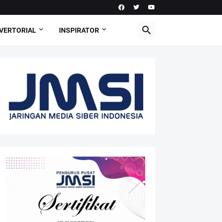
VERTORIAL
INSPIRATOR