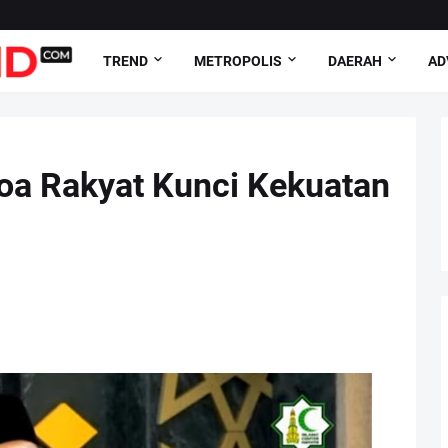
TREND
METROPOLIS
DAERAH
AD
oa Rakyat Kunci Kekuatan