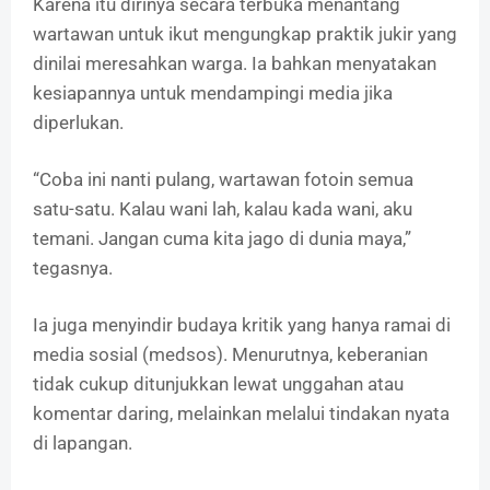
Karena itu dirinya secara terbuka menantang
wartawan untuk ikut mengungkap praktik jukir yang
dinilai meresahkan warga. Ia bahkan menyatakan
kesiapannya untuk mendampingi media jika
diperlukan.
“Coba ini nanti pulang, wartawan fotoin semua
satu-satu. Kalau wani lah, kalau kada wani, aku
temani. Jangan cuma kita jago di dunia maya,”
tegasnya.
Ia juga menyindir budaya kritik yang hanya ramai di
media sosial (medsos). Menurutnya, keberanian
tidak cukup ditunjukkan lewat unggahan atau
komentar daring, melainkan melalui tindakan nyata
di lapangan.