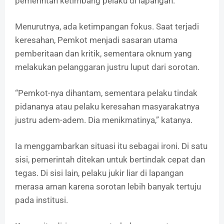
pemerintah ketimbang pelaku di lapangan.
Menurutnya, ada ketimpangan fokus. Saat terjadi
keresahan, Pemkot menjadi sasaran utama
pemberitaan dan kritik, sementara oknum yang
melakukan pelanggaran justru luput dari sorotan.
“Pemkot-nya dihantam, sementara pelaku tindak
pidananya atau pelaku keresahan masyarakatnya
justru adem-adem. Dia menikmatinya,” katanya.
Ia menggambarkan situasi itu sebagai ironi. Di satu
sisi, pemerintah ditekan untuk bertindak cepat dan
tegas. Di sisi lain, pelaku jukir liar di lapangan
merasa aman karena sorotan lebih banyak tertuju
pada institusi.