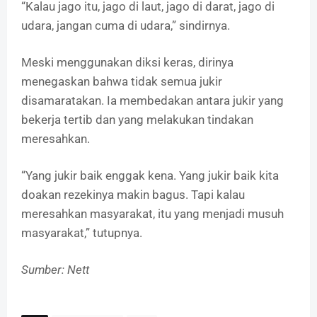
“Kalau jago itu, jago di laut, jago di darat, jago di
udara, jangan cuma di udara,” sindirnya.
Meski menggunakan diksi keras, dirinya
menegaskan bahwa tidak semua jukir
disamaratakan. Ia membedakan antara jukir yang
bekerja tertib dan yang melakukan tindakan
meresahkan.
“Yang jukir baik enggak kena. Yang jukir baik kita
doakan rezekinya makin bagus. Tapi kalau
meresahkan masyarakat, itu yang menjadi musuh
masyarakat,” tutupnya.
Sumber: Nett