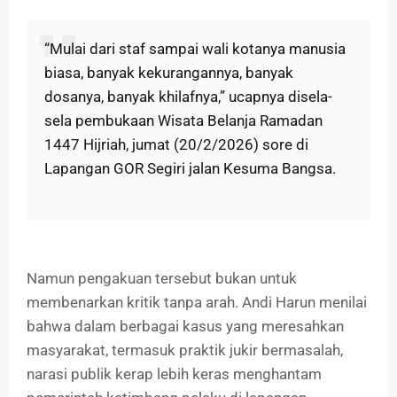
“Mulai dari staf sampai wali kotanya manusia
biasa, banyak kekurangannya, banyak
dosanya, banyak khilafnya,” ucapnya disela-
sela pembukaan Wisata Belanja Ramadan
1447 Hijriah, jumat (20/2/2026) sore di
Lapangan GOR Segiri jalan Kesuma Bangsa.
Namun pengakuan tersebut bukan untuk
membenarkan kritik tanpa arah. Andi Harun menilai
bahwa dalam berbagai kasus yang meresahkan
masyarakat, termasuk praktik jukir bermasalah,
narasi publik kerap lebih keras menghantam