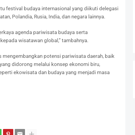
tu festival budaya internasional yang diikuti delegasi
atan, Polandia, Rusia, India, dan negara lainnya.
perkaya agenda pariwisata budaya serta
 kepada wisatawan global,” tambahnya.
rus mengembangkan potensi pariwisata daerah, baik
r yang didorong melalui konsep ekonomi biru,
eperti ekowisata dan budaya yang menjadi masa