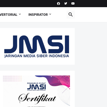
VERTORIAL
INSPIRATOR