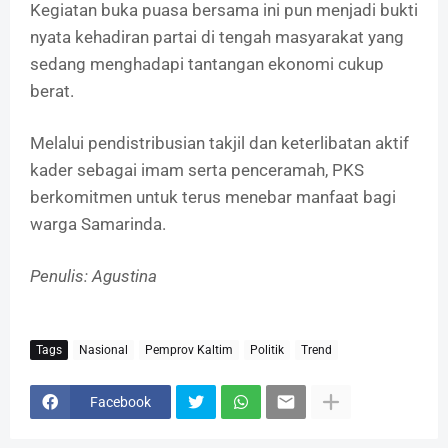
Kegiatan buka puasa bersama ini pun menjadi bukti
nyata kehadiran partai di tengah masyarakat yang
sedang menghadapi tantangan ekonomi cukup
berat.
Melalui pendistribusian takjil dan keterlibatan aktif
kader sebagai imam serta penceramah, PKS
berkomitmen untuk terus menebar manfaat bagi
warga Samarinda.
Penulis: Agustina
Tags
Nasional
Pemprov Kaltim
Politik
Trend
Facebook