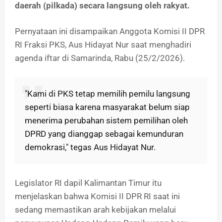
daerah (pilkada) secara langsung oleh rakyat.
Pernyataan ini disampaikan Anggota Komisi II DPR
RI Fraksi PKS, Aus Hidayat Nur saat menghadiri
agenda iftar di Samarinda, Rabu (25/2/2026).
"Kami di PKS tetap memilih pemilu langsung
seperti biasa karena masyarakat belum siap
menerima perubahan sistem pemilihan oleh
DPRD yang dianggap sebagai kemunduran
demokrasi," tegas Aus Hidayat Nur.
Legislator RI dapil Kalimantan Timur itu
menjelaskan bahwa Komisi II DPR RI saat ini
sedang memastikan arah kebijakan melalui