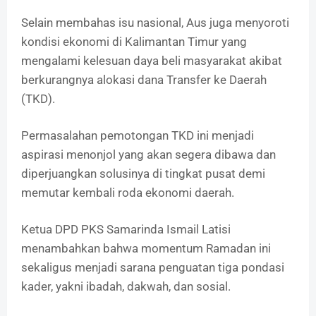
Selain membahas isu nasional, Aus juga menyoroti
kondisi ekonomi di Kalimantan Timur yang
mengalami kelesuan daya beli masyarakat akibat
berkurangnya alokasi dana Transfer ke Daerah
(TKD).
Permasalahan pemotongan TKD ini menjadi
aspirasi menonjol yang akan segera dibawa dan
diperjuangkan solusinya di tingkat pusat demi
memutar kembali roda ekonomi daerah.
Ketua DPD PKS Samarinda Ismail Latisi
menambahkan bahwa momentum Ramadan ini
sekaligus menjadi sarana penguatan tiga pondasi
kader, yakni ibadah, dakwah, dan sosial.