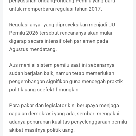
penyusunan Undang-Undang Pemilu yang baru
untuk memperbarui regulasi tahun 2017.
Regulasi anyar yang diproyeksikan menjadi UU
Pemilu 2026 tersebut rencananya akan mulai
digarap secara intensif oleh parlemen pada
Agustus mendatang.
Aus menilai sistem pemilu saat ini sebenarnya
sudah berjalan baik, namun tetap memerlukan
pengembangan signifikan guna mencegah praktik
politik uang seefektif mungkin.
Para pakar dan legislator kini berupaya menjaga
capaian demokrasi yang ada, sembari mengakui
adanya penurunan kualitas penyelenggaraan pemilu
akibat masifnya politik uang.