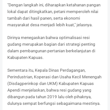
"Dengan langkah ini, diharapkan ketahanan pangan
lokal dapat ditingkatkan, petani memperoleh nilai
tambah dari hasil panen, serta ekonomi
masyarakat desa menjadi lebih kuat," jelasnya.
Dirinya menegaskan bahwa optimalisasi resi
gudang merupakan bagian dari strategi penting
dalam pembangunan pertanian berkelanjutan di
Kabupaten Kapuas.
Sementara itu, Kepala Dinas Perdagangan,
Perindustrian, Koperasi dan Usaha Kecil Menengah
(Disdagperinkop dan UKM) Kabupaten Kapuas
Apendi menjelaskan, bahwa resi gudang yang
dibangun pada tahun 2019 lalu oleh pihaknya,
dulunya sempat berfungsi sebagaimana mestinya.