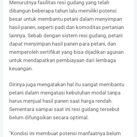
Menurutnya fasilitas resi gudang yang telah
dibangun beberapa tahun lalu memiliki potensi
besar untuk membantu petani dalam menyimpan
hasil panen, seperti padi dan komoditas pertanian
lainnya. Sebab dengan sistem resi gudang, petani
dapat menyimpan hasil panen para petani, dan
memperoleh sertifikat yang bisa dijadikan agunan
untuk mendapatkan pembiayaan dari lembaga
keuangan.
Dirinya juga mengatakan hal itu sangat membantu
petani dalam mengatasi kebutuhan modal tanpa
harus menjual hasil panen saat harga rendah.
Sementara sampai saat ini resi gudang tersebut
belum difungsikan secara optimal.
"Kondisi ini membuat potensi manfaatnya belum