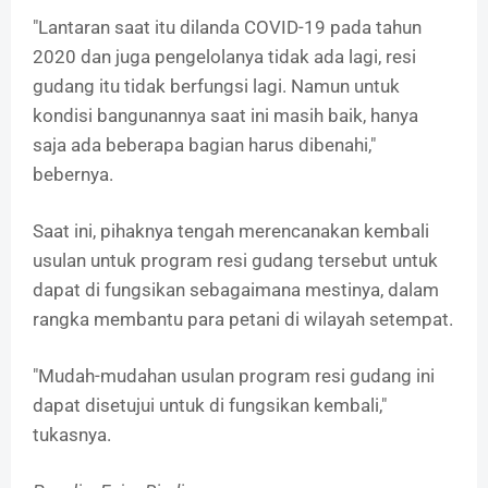
"Lantaran saat itu dilanda COVID-19 pada tahun
2020 dan juga pengelolanya tidak ada lagi, resi
gudang itu tidak berfungsi lagi. Namun untuk
kondisi bangunannya saat ini masih baik, hanya
saja ada beberapa bagian harus dibenahi,"
bebernya.
Saat ini, pihaknya tengah merencanakan kembali
usulan untuk program resi gudang tersebut untuk
dapat di fungsikan sebagaimana mestinya, dalam
rangka membantu para petani di wilayah setempat.
"Mudah-mudahan usulan program resi gudang ini
dapat disetujui untuk di fungsikan kembali,"
tukasnya.