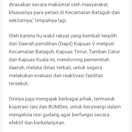
dirasakan secara maksimal oleh masyarakat,
khususnya para petani di Kecamatan Bataguh dan
sekitarnya," timpalnya lagi.
Oleh karena itu wakil rakyat yang kembali terpilih
dari Daerah pemilihan (Dapil) Kapuas V meliputi
Kecamatan Bataguh, Kapuas Timur, Tamban Catur
dan Kapuas Kuala ini, mendorong pemerintah
daerah, melalui dinas terkait, untuk segera
melakukan evaluasi dan reaktivasi fasilitas
tersebut.
Dirinya juga mengajak berbagai pihak, termasuk
koperasi tani dan BUMDes, untuk bersinergi dalam
mengelola resi gudang agar berfungsi secara
efektif dan berkelanjutan.