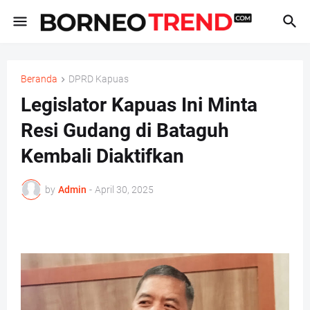
Beranda
DPRD Kapuas
Legislator Kapuas Ini Minta
Resi Gudang di Bataguh
Kembali Diaktifkan
by
Admin
-
April 30, 2025