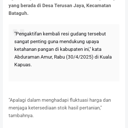
yang berada di Desa Terusan Jaya, Kecamatan
Bataguh.
"Pengaktifan kembali resi gudang tersebut
sangat penting guna mendukung upaya
ketahanan pangan di kabupaten ini," kata
Abduraman Amur, Rabu (30/4/2025) di Kuala
Kapuas.
"Apalagi dalam menghadapi fluktuasi harga dan
menjaga ketersediaan stok hasil pertanian,"
tambahnya.