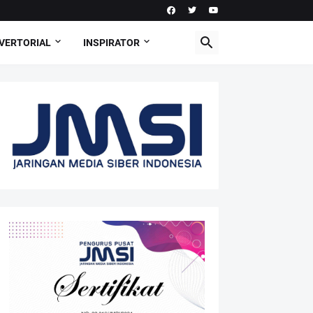
VERTORIAL
INSPIRATOR