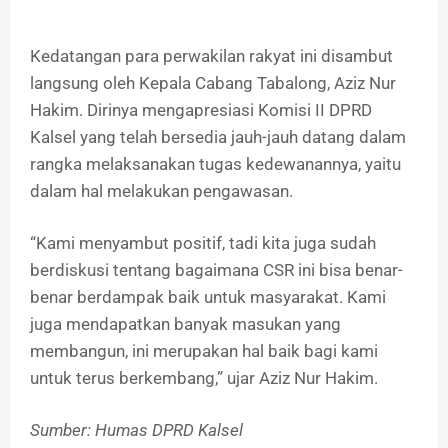
Kedatangan para perwakilan rakyat ini disambut
langsung oleh Kepala Cabang Tabalong, Aziz Nur
Hakim. Dirinya mengapresiasi Komisi II DPRD
Kalsel yang telah bersedia jauh-jauh datang dalam
rangka melaksanakan tugas kedewanannya, yaitu
dalam hal melakukan pengawasan.
“Kami menyambut positif, tadi kita juga sudah
berdiskusi tentang bagaimana CSR ini bisa benar-
benar berdampak baik untuk masyarakat. Kami
juga mendapatkan banyak masukan yang
membangun, ini merupakan hal baik bagi kami
untuk terus berkembang,” ujar Aziz Nur Hakim.
Sumber: Humas DPRD Kalsel