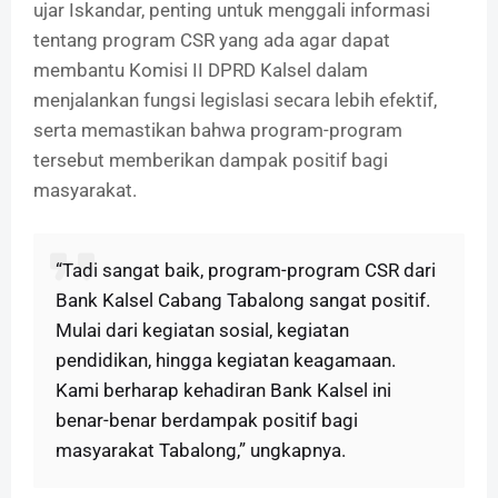
ujar Iskandar, penting untuk menggali informasi
tentang program CSR yang ada agar dapat
membantu Komisi II DPRD Kalsel dalam
menjalankan fungsi legislasi secara lebih efektif,
serta memastikan bahwa program-program
tersebut memberikan dampak positif bagi
masyarakat.
“Tadi sangat baik, program-program CSR dari
Bank Kalsel Cabang Tabalong sangat positif.
Mulai dari kegiatan sosial, kegiatan
pendidikan, hingga kegiatan keagamaan.
Kami berharap kehadiran Bank Kalsel ini
benar-benar berdampak positif bagi
masyarakat Tabalong,” ungkapnya.