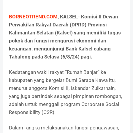
BORNEOTREND.COM
, KALSEL- Komisi II Dewan
Perwakilan Rakyat Daerah (DPRD) Provinsi
Kalimantan Selatan (Kalsel) yang memiliki tugas
pokok dan fungsi mengurusi ekonomi dan
keuangan, mengunjungi Bank Kalsel cabang
Tabalong pada Selasa (6/8/24) pagi.
Kedatangan wakil rakyat “Rumah Banjar” ke
kabupaten yang bergelar Bumi Saraba Kawa itu,
menurut anggota Komisi II, Iskandar Zulkarnain,
yang juga bertindak sebagai pimpinan rombongan,
adalah untuk menggali program Corporate Social
Responsibility (CSR).
Dalam rangka melaksanakan fungsi pengawasan,