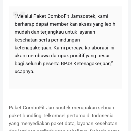
“Melalui Paket ComboFit Jamsostek, kami
berharap dapat memberikan akses yang lebih
mudah dan terjangkau untuk layanan
kesehatan serta perlindungan
ketenagakerjaan. Kami percaya kolaborasi ini
akan membawa dampak positif yang besar
bagi seluruh peserta BPJS Ketenagakerjaan,”
ucapnya.
Paket ComboFit Jamsostek merupakan sebuah
paket bundling Telkomsel pertama di Indonesia
yang menyediakan paket data, layanan kesehatan