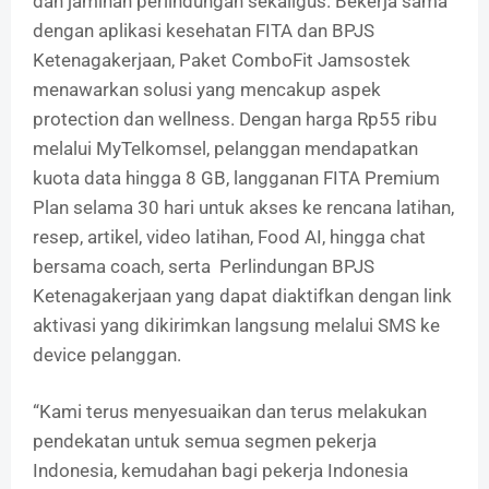
dan jaminan perlindungan sekaligus. Bekerja sama
dengan aplikasi kesehatan FITA dan BPJS
Ketenagakerjaan, Paket ComboFit Jamsostek
menawarkan solusi yang mencakup aspek
protection dan wellness. Dengan harga Rp55 ribu
melalui MyTelkomsel, pelanggan mendapatkan
kuota data hingga 8 GB, langganan FITA Premium
Plan selama 30 hari untuk akses ke rencana latihan,
resep, artikel, video latihan, Food AI, hingga chat
bersama coach, serta Perlindungan BPJS
Ketenagakerjaan yang dapat diaktifkan dengan link
aktivasi yang dikirimkan langsung melalui SMS ke
device pelanggan.
“Kami terus menyesuaikan dan terus melakukan
pendekatan untuk semua segmen pekerja
Indonesia, kemudahan bagi pekerja Indonesia