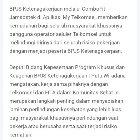
BPJS Ketenagakerjaan melalui ComboFit
Jamsostek di Aplikasi My Telkomsel, memberikan
kemudahan bagi seluruh masyarakat khususnya
pengguna operator seluler Telkomsel untuk
melindungi dirinya dari seluruh risiko pekerjaan
dengan menjadi peserta BPJS Ketenagakerjaan.
Deputi Bidang Kepesertaan Program Khusus dan
Keagenan BPJS Ketenagakerjaan I Putu Wiradana
mengatakan, kerja sama pihaknya dengan
Telkomsel dan FITA dalam Komunitas Sehat ini
merupakan langkah penting dalam menyediakan
jaminan perlindungan kesehatan yang lebih luas
bagi masyarakat khususnya perlindungan saat
bekerja atau berusaha serta saat terjadi risiko
kematian.