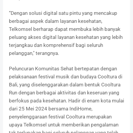
“Dengan solusi digital satu pintu yang mencakup
berbagai aspek dalam layanan kesehatan,
Telkomsel berharap dapat membuka lebih banyak
peluang akses digital layanan kesehatan yang lebih
terjangkau dan komprehensif bagi seluruh
pelanggan," terangnya.
Peluncuran Komunitas Sehat bertepatan dengan
pelaksanaan festival musik dan budaya Cooltura di
Bali, yang diselenggarakan dalam bentuk Cooltura
Run dengan berbagai aktivitas dan keseruan yang
berfokus pada kesehatan. Hadir di enam kota mulai
dari 25 Mei 2024 bersama IndiHome,
penyelenggaraan festival Cooltura merupakan
upaya Telkomsel untuk memberikan pengalaman
tak terlupakan bagi seluruh pelanggan yang telah