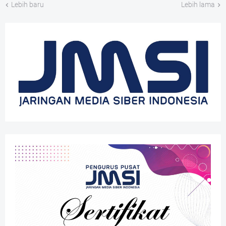
Lebih baru
Lebih lama