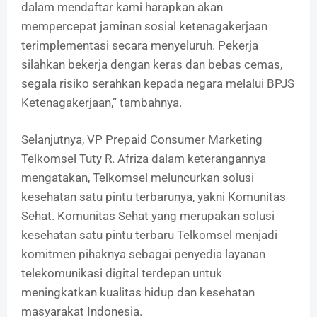
dalam mendaftar kami harapkan akan
mempercepat jaminan sosial ketenagakerjaan
terimplementasi secara menyeluruh. Pekerja
silahkan bekerja dengan keras dan bebas cemas,
segala risiko serahkan kepada negara melalui BPJS
Ketenagakerjaan,” tambahnya.
Selanjutnya, VP Prepaid Consumer Marketing
Telkomsel Tuty R. Afriza dalam keterangannya
mengatakan, Telkomsel meluncurkan solusi
kesehatan satu pintu terbarunya, yakni Komunitas
Sehat. Komunitas Sehat yang merupakan solusi
kesehatan satu pintu terbaru Telkomsel menjadi
komitmen pihaknya sebagai penyedia layanan
telekomunikasi digital terdepan untuk
meningkatkan kualitas hidup dan kesehatan
masyarakat Indonesia.