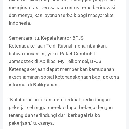
menginspirasi perusahaan untuk terus berinovasi
dan menyajikan layanan terbaik bagi masyarakat
Indonesia.
Sementara itu, Kepala kantor BPJS
Ketenagakerjaan Teldi Rusnal menambahkan,
bahwa inovasi ini, yakni Paket ComboFit
Jamsostek di Aplikasi My Telkomsel, BPJS
Ketenagakerjaan dapat memberikan kemudahan
akses jaminan sosial ketenagakerjaan bagi pekerja
informal di Balikpapan.
"Kolaborasi ini akan memperkuat perlindungan
pekerja, sehingga mereka dapat bekerja dengan
tenang dan terlindungi dari berbagai risiko
pekerjaan," tukasnya.