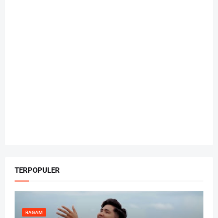
TERPOPULER
RAGAM