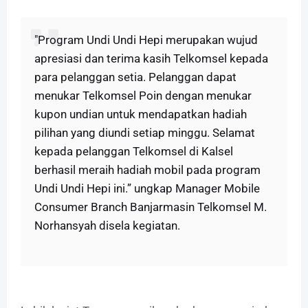
"Program Undi Undi Hepi merupakan wujud
apresiasi dan terima kasih Telkomsel kepada
para pelanggan setia. Pelanggan dapat
menukar Telkomsel Poin dengan menukar
kupon undian untuk mendapatkan hadiah
pilihan yang diundi setiap minggu. Selamat
kepada pelanggan Telkomsel di Kalsel
berhasil meraih hadiah mobil pada program
Undi Undi Hepi ini.” ungkap Manager Mobile
Consumer Branch Banjarmasin Telkomsel M.
Norhansyah disela kegiatan.