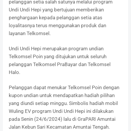
pelanggan setia salah satunya melalui program
Undi Undi Hepi yang bertujuan memberikan
penghargaan kepada pelanggan setia atas
loyalitasnya terus menggunakan produk dan
layanan Telkomsel.
Undi Undi Hepi merupakan program undian
Telkomsel Poin yang ditujukan untuk seluruh
pelanggan Telkomsel PraBayar dan Telkomsel
Halo.
Pelanggan dapat menukar Telkomsel Poin dengan
kupon undian untuk mendapatkan hadiah pilihan
yang diundi setiap minggu. Simbolis hadiah mobil
Wuling EV program Undi Undi Hepi ini dilakukan
pada Senin (24/6/2024) lalu di GraPARI Amuntai
Jalan Kebun Sari Kecamatan Amuntai Tengah.