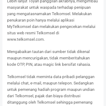
Lebih lanjut Toyan panggilan akrabnya, mengimbau
masyarakat untuk waspada terhadap penipuan
yang mengatasnamakan Telkomsel. Melakukan
penukaran poin hanya melalui aplikasi
MyTelkomsel dan melakukan pengecekan melalui
situs web resmi Telkomsel di
www.telkomsel.com.
Mengabaikan tautan dari sumber tidak dikenal
maupun mencurigakan, tidak memberitahukan
kode OTP, PIN, atau magic link bersifat rahasia.
Telkomsel tidak meminta data pribadi pelanggan
melalui chat, e-mail, maupun telepon. Sedangkan
untuk pemenang hadiah program maupun undian
dari Telkomsel, pajak dan biaya distribusi
ditanggung oleh Telkomsel sehingga pemenang