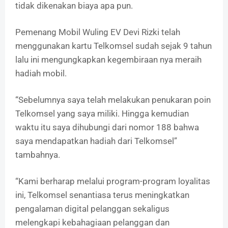
tidak dikenakan biaya apa pun.
Pemenang Mobil Wuling EV Devi Rizki telah
menggunakan kartu Telkomsel sudah sejak 9 tahun
lalu ini mengungkapkan kegembiraan nya meraih
hadiah mobil.
“Sebelumnya saya telah melakukan penukaran poin
Telkomsel yang saya miliki. Hingga kemudian
waktu itu saya dihubungi dari nomor 188 bahwa
saya mendapatkan hadiah dari Telkomsel”
tambahnya.
“Kami berharap melalui program-program loyalitas
ini, Telkomsel senantiasa terus meningkatkan
pengalaman digital pelanggan sekaligus
melengkapi kebahagiaan pelanggan dan