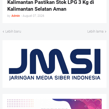
Kalimantan Pastikan Stok LPG 3 Kg di
Kalimantan Selatan Aman
by
Admin
-
August 07, 2026
Lebih baru
Lebih lama