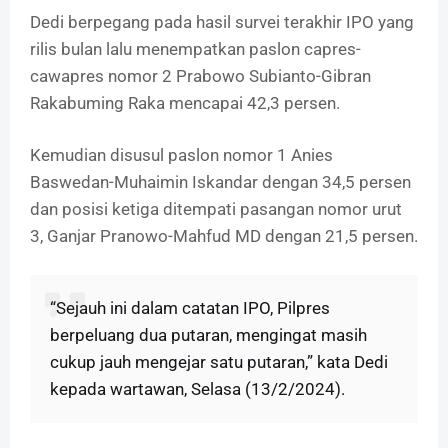
Dedi berpegang pada hasil survei terakhir IPO yang
rilis bulan lalu menempatkan paslon capres-
cawapres nomor 2 Prabowo Subianto-Gibran
Rakabuming Raka mencapai 42,3 persen.
Kemudian disusul paslon nomor 1 Anies
Baswedan-Muhaimin Iskandar dengan 34,5 persen
dan posisi ketiga ditempati pasangan nomor urut
3, Ganjar Pranowo-Mahfud MD dengan 21,5 persen.
“Sejauh ini dalam catatan IPO, Pilpres
berpeluang dua putaran, mengingat masih
cukup jauh mengejar satu putaran,” kata Dedi
kepada wartawan, Selasa (13/2/2024).