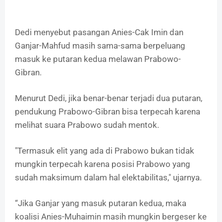
Dedi menyebut pasangan Anies-Cak Imin dan
Ganjar-Mahfud masih sama-sama berpeluang
masuk ke putaran kedua melawan Prabowo-
Gibran.
Menurut Dedi, jika benar-benar terjadi dua putaran,
pendukung Prabowo-Gibran bisa terpecah karena
melihat suara Prabowo sudah mentok.
"Termasuk elit yang ada di Prabowo bukan tidak
mungkin terpecah karena posisi Prabowo yang
sudah maksimum dalam hal elektabilitas," ujarnya.
“Jika Ganjar yang masuk putaran kedua, maka
koalisi Anies-Muhaimin masih mungkin bergeser ke