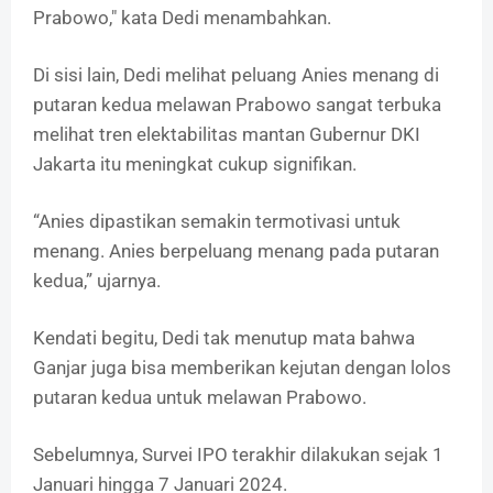
Prabowo," kata Dedi menambahkan.
Di sisi lain, Dedi melihat peluang Anies menang di
putaran kedua melawan Prabowo sangat terbuka
melihat tren elektabilitas mantan Gubernur DKI
Jakarta itu meningkat cukup signifikan.
“Anies dipastikan semakin termotivasi untuk
menang. Anies berpeluang menang pada putaran
kedua,” ujarnya.
Kendati begitu, Dedi tak menutup mata bahwa
Ganjar juga bisa memberikan kejutan dengan lolos
putaran kedua untuk melawan Prabowo.
Sebelumnya, Survei IPO terakhir dilakukan sejak 1
Januari hingga 7 Januari 2024.